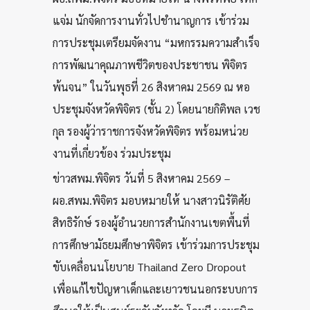
แจ่ม นักจัดการงานทั่วไปชำนาญการ เข้าร่วม
การประชุมเตรียมจัดงาน “มหกรรมความสำเร็จ
การพัฒนาคุณภาพชีวิตของประชาชน พิจิตร
พ้นจน” ในวันพุธที่ 26 สิงหาคม 2569 ณ หอ
ประชุมจังหวัดพิจิตร (ชั้น 2) โดยนายกิติพล เวช
กุล รองผู้ว่าราชการจังหวัดพิจิตร พร้อมหน่วย
งานที่เกี่ยวข้อง ร่วมประชุม
ข่าวสพม.พิจิตร วันที่ 5 สิงหาคม 2569 –
ผอ.สพม.พิจิตร มอบหมายให้ นางสาวนิรัติศัย
สิทธิรักษ์ รองผู้อำนวยการสำนักงานเขตพื้นที่
การศึกษามัธยมศึกษาพิจิตร เข้าร่วมการประชุม
ขับเคลื่อนนโยบาย Thailand Zero Dropout
เพื่อแก้ไขปัญหาเด็กและเยาวชนนอกระบบการ