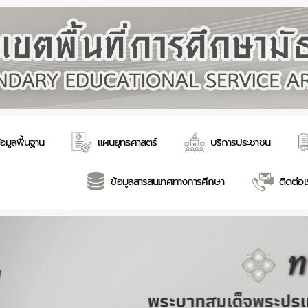
้อมูลพื้นฐาน
แผนยุทธศาสตร์
บริการประชาชน
ข้อมูลสารสนเทศทางการศึกษา
ติดต่อเ