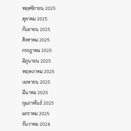
พฤศจิกายน 2025
ตุลาคม 2025
กันยายน 2025
สิงหาคม 2025
กรกฎาคม 2025
มิถุนายน 2025
พฤษภาคม 2025
เมษายน 2025
มีนาคม 2025
กุมภาพันธ์ 2025
มกราคม 2025
ธันวาคม 2024