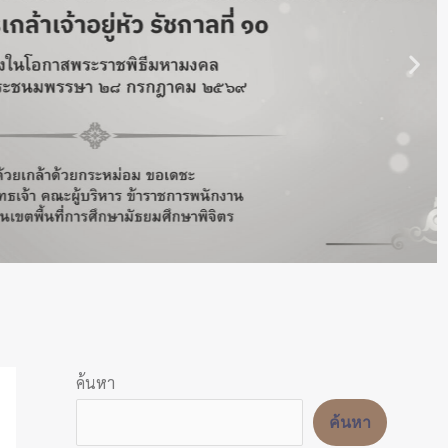
ค้นหา
ค้นหา