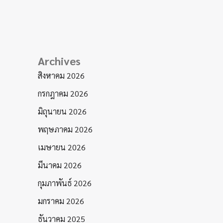
Archives
สิงหาคม 2026
กรกฎาคม 2026
มิถุนายน 2026
พฤษภาคม 2026
เมษายน 2026
มีนาคม 2026
กุมภาพันธ์ 2026
มกราคม 2026
ธันวาคม 2025