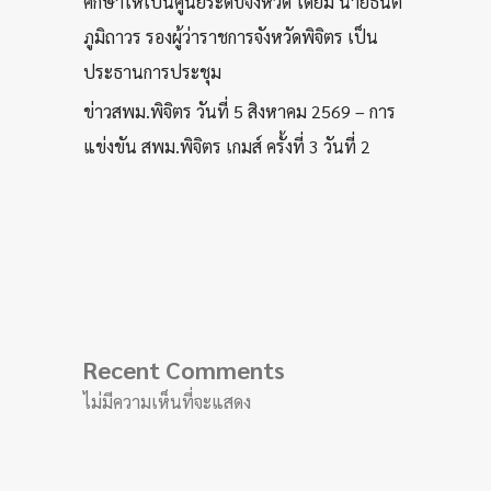
ศึกษาให้เป็นศูนย์ระดับจังหวัด โดยมี นายธนิต
ภูมิถาวร รองผู้ว่าราชการจังหวัดพิจิตร เป็น
ประธานการประชุม
ข่าวสพม.พิจิตร วันที่ 5 สิงหาคม 2569 – การ
แข่งขัน สพม.พิจิตร เกมส์ ครั้งที่ 3 วันที่ 2
Recent Comments
ไม่มีความเห็นที่จะแสดง