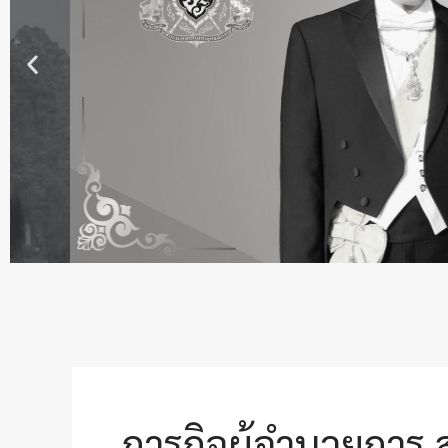
ภารกิจผู้อำนวยการ 