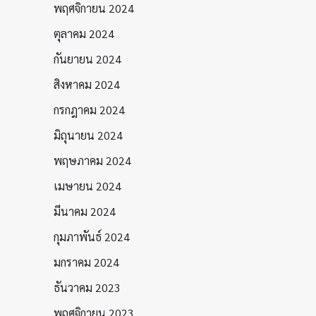
พฤศจิกายน 2024
ตุลาคม 2024
กันยายน 2024
สิงหาคม 2024
กรกฎาคม 2024
มิถุนายน 2024
พฤษภาคม 2024
เมษายน 2024
มีนาคม 2024
กุมภาพันธ์ 2024
มกราคม 2024
ธันวาคม 2023
พฤศจิกายน 2023