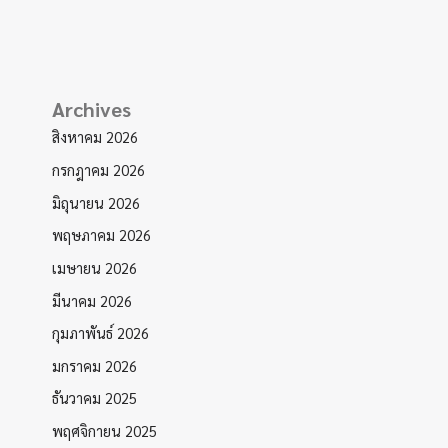
Archives
สิงหาคม 2026
กรกฎาคม 2026
มิถุนายน 2026
พฤษภาคม 2026
เมษายน 2026
มีนาคม 2026
กุมภาพันธ์ 2026
มกราคม 2026
ธันวาคม 2025
พฤศจิกายน 2025