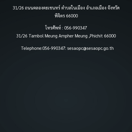
31/26 ถนนคลองคะเชนทร์ ตำบลในเมือง อำเภอเมือง จังหวัด
พิจิตร 66000
โทรศัพท์ : 056-990347
31/26 Tambol Meung Ampher Meung ,Phichit 66000
Telephone:056-990347:
sesaopc@sesaopc.go.th