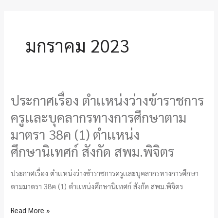
มกราคม 2023
ประกาศเรื่อง ตำเเหน่งว่างข้าราชการ
ประกาศ
เรื่อง
ครูเเละบุคลากรทางการศึกษาตาม
ตำเเหน่ง
มาตรา 38ค (1) ตำเเหน่ง
ว่าง
ศึกษานิเทศก์ สังกัด สพม.พิจิตร
ข้า
ราช
ประกาศเรื่อง ตำเเหน่งว่างข้าราชการครูเเละบุคลากรทางการศึกษา
การ
ตามมาตรา 38ค (1) ตำเเหน่งศึกษานิเทศก์ สังกัด สพม.พิจิตร
ครู
เเละ
Read More »
บุคลากร