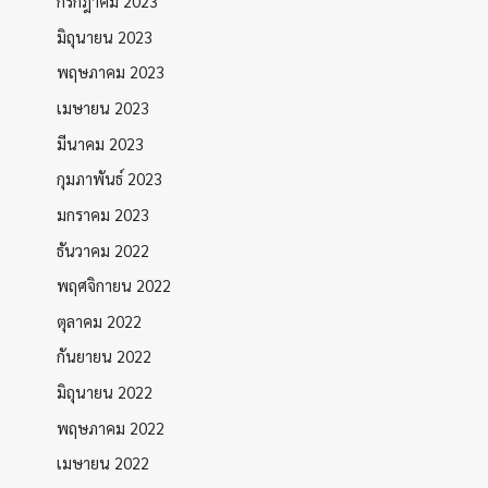
กรกฎาคม 2023
มิถุนายน 2023
พฤษภาคม 2023
เมษายน 2023
มีนาคม 2023
กุมภาพันธ์ 2023
มกราคม 2023
ธันวาคม 2022
พฤศจิกายน 2022
ตุลาคม 2022
กันยายน 2022
มิถุนายน 2022
พฤษภาคม 2022
เมษายน 2022