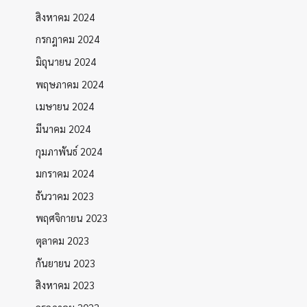
สิงหาคม 2024
กรกฎาคม 2024
มิถุนายน 2024
พฤษภาคม 2024
เมษายน 2024
มีนาคม 2024
กุมภาพันธ์ 2024
มกราคม 2024
ธันวาคม 2023
พฤศจิกายน 2023
ตุลาคม 2023
กันยายน 2023
สิงหาคม 2023