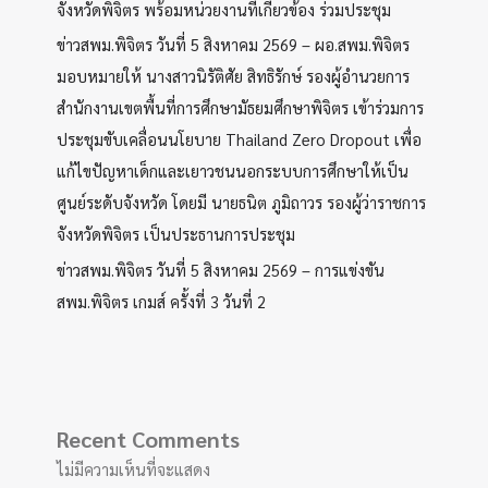
จังหวัดพิจิตร พร้อมหน่วยงานที่เกี่ยวข้อง ร่วมประชุม
ข่าวสพม.พิจิตร วันที่ 5 สิงหาคม 2569 – ผอ.สพม.พิจิตร
มอบหมายให้ นางสาวนิรัติศัย สิทธิรักษ์ รองผู้อำนวยการ
สำนักงานเขตพื้นที่การศึกษามัธยมศึกษาพิจิตร เข้าร่วมการ
ประชุมขับเคลื่อนนโยบาย Thailand Zero Dropout เพื่อ
แก้ไขปัญหาเด็กและเยาวชนนอกระบบการศึกษาให้เป็น
ศูนย์ระดับจังหวัด โดยมี นายธนิต ภูมิถาวร รองผู้ว่าราชการ
จังหวัดพิจิตร เป็นประธานการประชุม
ข่าวสพม.พิจิตร วันที่ 5 สิงหาคม 2569 – การแข่งขัน
สพม.พิจิตร เกมส์ ครั้งที่ 3 วันที่ 2
Recent Comments
ไม่มีความเห็นที่จะแสดง