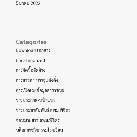
มีนาคม 2022
Categories
Download เอกสาร
Uncategorized
การจัดชื้อจัดจ้าง
การสรรหา บรรจุแต่งตั้ง
การเปิดเผยข้อมูลสาธารณะ
ข่าวประกาศ-หน้าแรก
ข่าวประชาสัมพันธ์ สพม.พิจิตร
จดหมายข่าว สพม.พิจิตร
บล็อกข่าวกิจกรรมโรงเรียน