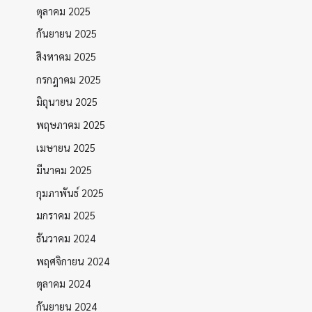
ตุลาคม 2025
กันยายน 2025
สิงหาคม 2025
กรกฎาคม 2025
มิถุนายน 2025
พฤษภาคม 2025
เมษายน 2025
มีนาคม 2025
กุมภาพันธ์ 2025
มกราคม 2025
ธันวาคม 2024
พฤศจิกายน 2024
ตุลาคม 2024
กันยายน 2024