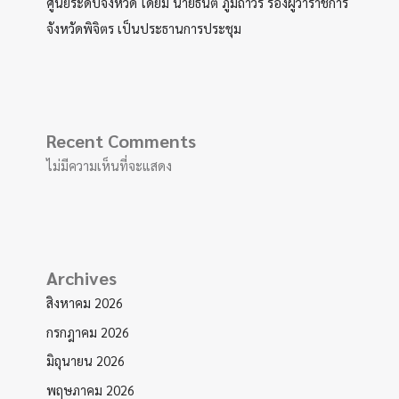
ศูนย์ระดับจังหวัด โดยมี นายธนิต ภูมิถาวร รองผู้ว่าราชการ
จังหวัดพิจิตร เป็นประธานการประชุม
Recent Comments
ไม่มีความเห็นที่จะแสดง
Archives
สิงหาคม 2026
กรกฎาคม 2026
มิถุนายน 2026
พฤษภาคม 2026