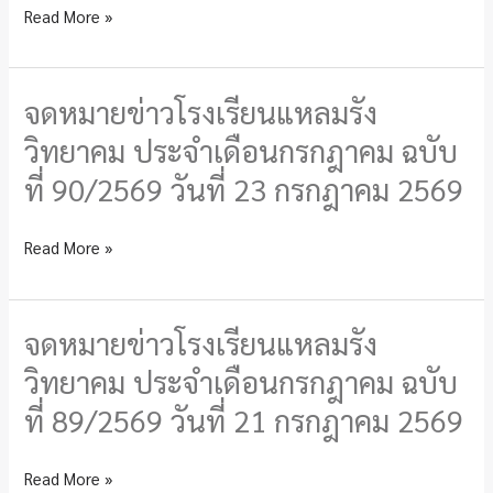
วัน
Read More »
วิทยาคม
ที่
ประจำ
24
เดือน
กรกฎาคม
จดหมายข่าวโรงเรียนแหลมรัง
จดหมาย
กรกฎาคม
2569
ข่าว
วิทยาคม ประจำเดือนกรกฎาคม ฉบับ
ฉบับ
โรงเรียน
ที่
ที่ 90/2569 วันที่ 23 กรกฎาคม 2569
แหลม
91/2569
รัง
วัน
Read More »
วิทยาคม
ที่
ประจำ
23
เดือน
กรกฎาคม
จดหมายข่าวโรงเรียนแหลมรัง
จดหมาย
กรกฎาคม
2569
ข่าว
วิทยาคม ประจำเดือนกรกฎาคม ฉบับ
ฉบับ
โรงเรียน
ที่
ที่ 89/2569 วันที่ 21 กรกฎาคม 2569
แหลม
90/2569
รัง
วัน
Read More »
วิทยาคม
ที่