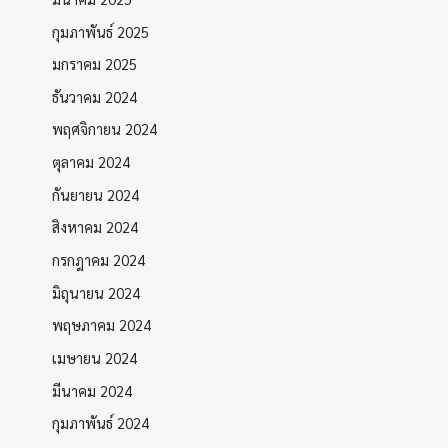
กุมภาพันธ์ 2025
มกราคม 2025
ธันวาคม 2024
พฤศจิกายน 2024
ตุลาคม 2024
กันยายน 2024
สิงหาคม 2024
กรกฎาคม 2024
มิถุนายน 2024
พฤษภาคม 2024
เมษายน 2024
มีนาคม 2024
กุมภาพันธ์ 2024