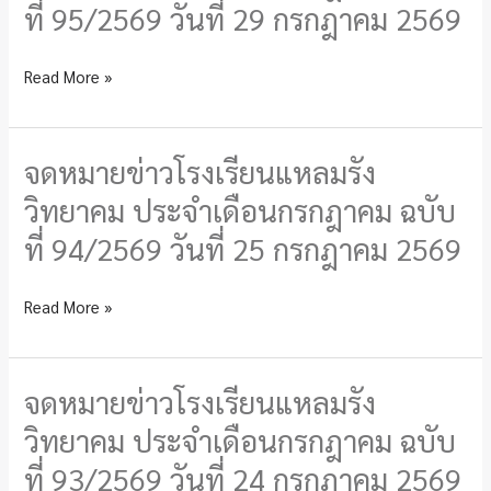
ที่
ที่ 95/2569 วันที่ 29 กรกฎาคม 2569
แหลม
96/2569
รัง
วัน
Read More »
วิทยาคม
ที่
ประจำ
29
เดือน
กรกฎาคม
จดหมายข่าวโรงเรียนแหลมรัง
จดหมาย
กรกฎาคม
2569
ข่าว
วิทยาคม ประจำเดือนกรกฎาคม ฉบับ
ฉบับ
โรงเรียน
ที่
ที่ 94/2569 วันที่ 25 กรกฎาคม 2569
แหลม
95/2569
รัง
วัน
Read More »
วิทยาคม
ที่
ประจำ
29
เดือน
กรกฎาคม
จดหมายข่าวโรงเรียนแหลมรัง
จดหมาย
กรกฎาคม
2569
ข่าว
วิทยาคม ประจำเดือนกรกฎาคม ฉบับ
ฉบับ
โรงเรียน
ที่
ที่ 93/2569 วันที่ 24 กรกฎาคม 2569
แหลม