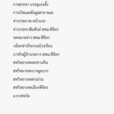
การสรรหา บรรจุแต่งตั้ง
การเปิดเผยข้อมูลสาธารณะ
ข่าวประกาศ-หน้าแรก
ข่าวประชาสัมพันธ์ สพม.พิจิตร
จดหมายข่าว สพม.พิจิตร
บล็อกข่าวกิจกรรมโรงเรียน
ภารกิจผู้อำนวยการ สพม.พิจิตร
สหวิทยาเขตตะพานหิน
สหวิทยาเขตบางมูลนาก
สหวิทยาเขตสามง่าม
สหวิทยาเขตเมืองพิจิตร
แบบฟอร์ม