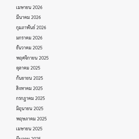
เมษายน 2026
มีนาคม 2026
กุมภาพันธ์ 2026
มกราคม 2026
ธันวาคม 2025
พฤศจิกายน 2025
ตุลาคม 2025
กันยายน 2025
สิงหาคม 2025
กรกฎาคม 2025
มิถุนายน 2025
พฤษภาคม 2025
เมษายน 2025
มีนาคม 2025