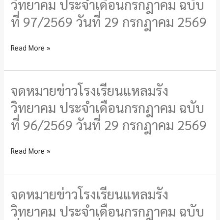
วิทยาคม ประจำเดือนกรกฎาคม ฉบับ
ฉบับ
โรงเรียน
ที่
ที่ 97/2569 วันที่ 29 กรกฎาคม 2569
แหลม
98/2569
รัง
วัน
Read More »
วิทยาคม
ที่
ประจำ
7
เดือน
สิงหาคม
จดหมายข่าวโรงเรียนแหลมรัง
จดหมาย
กรกฎาคม
2569
ข่าว
วิทยาคม ประจำเดือนกรกฎาคม ฉบับ
ฉบับ
โรงเรียน
ที่
ที่ 96/2569 วันที่ 29 กรกฎาคม 2569
แหลม
97/2569
รัง
วัน
Read More »
วิทยาคม
ที่
ประจำ
29
เดือน
กรกฎาคม
จดหมายข่าวโรงเรียนแหลมรัง
จดหมาย
กรกฎาคม
2569
ข่าว
วิทยาคม ประจำเดือนกรกฎาคม ฉบับ
ฉบับ
โรงเรียน