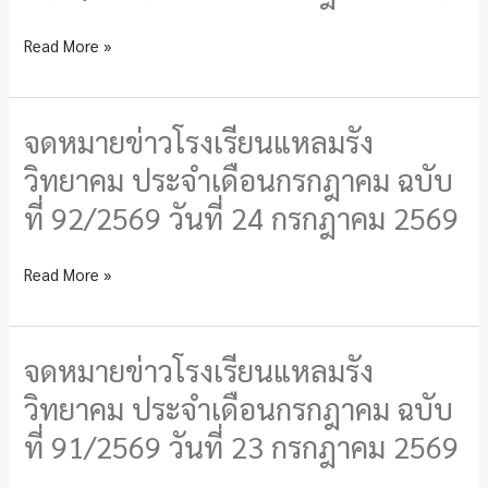
94/2569
รัง
วัน
Read More »
วิทยาคม
ที่
ประจำ
25
เดือน
กรกฎาคม
จดหมายข่าวโรงเรียนแหลมรัง
จดหมาย
กรกฎาคม
2569
ข่าว
วิทยาคม ประจำเดือนกรกฎาคม ฉบับ
ฉบับ
โรงเรียน
ที่
ที่ 92/2569 วันที่ 24 กรกฎาคม 2569
แหลม
93/2569
รัง
วัน
Read More »
วิทยาคม
ที่
ประจำ
24
เดือน
กรกฎาคม
จดหมายข่าวโรงเรียนแหลมรัง
จดหมาย
กรกฎาคม
2569
ข่าว
วิทยาคม ประจำเดือนกรกฎาคม ฉบับ
ฉบับ
โรงเรียน
ที่
ที่ 91/2569 วันที่ 23 กรกฎาคม 2569
แหลม
92/2569
รัง