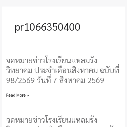
pr1066350400
จดหมายข่าวโรงเรียนแหลมรัง
จดหมาย
ข่าว
วิทยาคม ประจำเดือนสิงหาคม ฉบับที่
โรงเรียน
98/2569 วันที่ 7 สิงหาคม 2569
แหลม
รัง
Read More »
วิทยาคม
ประจำ
เดือน
จดหมายข่าวโรงเรียนแหลมรัง
จดหมาย
สิงหาคม
ข่าว