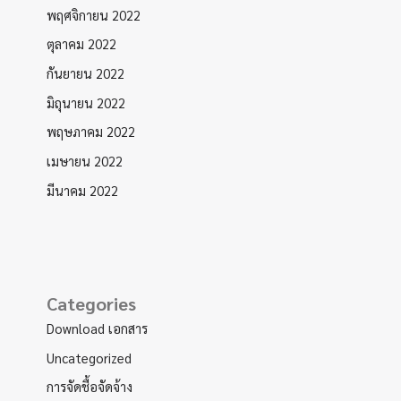
พฤศจิกายน 2022
ตุลาคม 2022
กันยายน 2022
มิถุนายน 2022
พฤษภาคม 2022
เมษายน 2022
มีนาคม 2022
Categories
Download เอกสาร
Uncategorized
การจัดชื้อจัดจ้าง