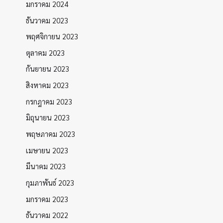
มกราคม 2024
ธันวาคม 2023
พฤศจิกายน 2023
ตุลาคม 2023
กันยายน 2023
สิงหาคม 2023
กรกฎาคม 2023
มิถุนายน 2023
พฤษภาคม 2023
เมษายน 2023
มีนาคม 2023
กุมภาพันธ์ 2023
มกราคม 2023
ธันวาคม 2022