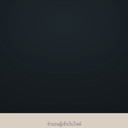
จำนวนผู้เข้าเว็บไซต์