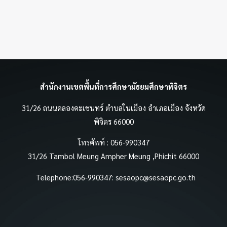
สำนักงานเขตพื้นที่การศึกษามัธยมศึกษาพิจิตร
31/26 ถนนคลองคะเชนทร์ ตำบลในเมือง อำเภอเมือง จังหวัด
พิจิตร 66000
โทรศัพท์ : 056-990347
31/26 Tambol Meung Ampher Meung ,Phichit 66000
Telephone:056-990347:
sesaopc@sesaopc.go.th