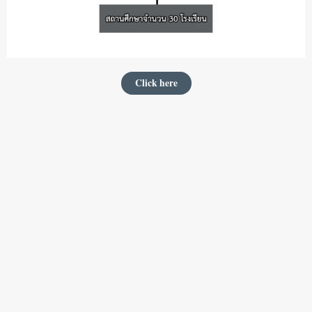
Click here