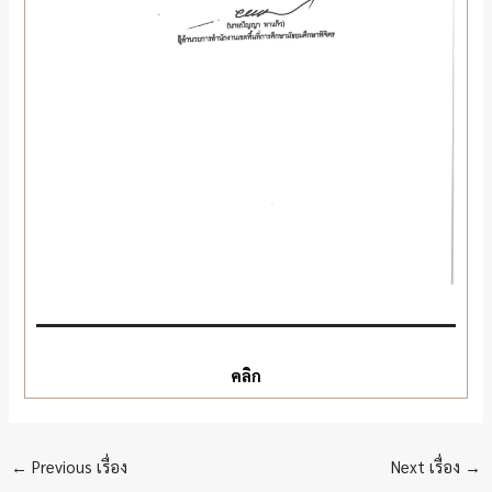
คลิก
←
Previous เรื่อง
Next เรื่อง
→