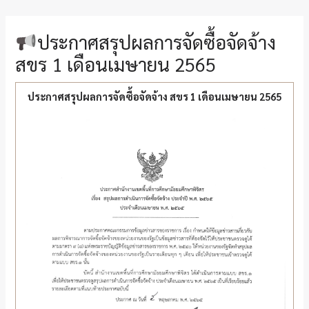
ประกาศสรุปผลการจัดซื้อจัดจ้าง
สขร 1 เดือนเมษายน 2565
ประกาศสรุปผลการจัดซื้อจัดจ้าง สขร 1 เดือนเมษายน 2565