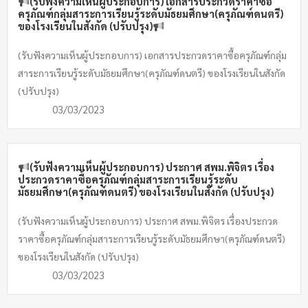
(รับฟังความเห็นผู้ประกอบการ) เอกสารประกวดราคาซื้อ
ครุภัณฑ์กลุ่มสาระการเรียนรู้ระดับมัธยมศึกษา(ครุภัณฑ์ดนตรี)
ของโรงเรียนในสังกัด (ปรับปรุง)
(รับฟังความเห็นผู้ประกอบการ) เอกสารประกวดราคาซื้อครุภัณฑ์กลุ่ม
สาระการเรียนรู้ระดับมัธยมศึกษา(ครุภัณฑ์ดนตรี) ของโรงเรียนในสังกัด
(ปรับปรุง)
03/03/2023
(รับฟังความเห็นผู้ประกอบการ) ประกาศ สพม.พิจิตร เรื่อง
ประกวดราคาซื้อครุภัณฑ์กลุ่มสาระการเรียนรู้ระดับ
มัธยมศึกษา(ครุภัณฑ์ดนตรี) ของโรงเรียนในสังกัด (ปรับปรุง)
(รับฟังความเห็นผู้ประกอบการ) ประกาศ สพม.พิจิตร เรื่องประกวด
ราคาซื้อครุภัณฑ์กลุ่มสาระการเรียนรู้ระดับมัธยมศึกษา(ครุภัณฑ์ดนตรี)
ของโรงเรียนในสังกัด (ปรับปรุง)
03/03/2023