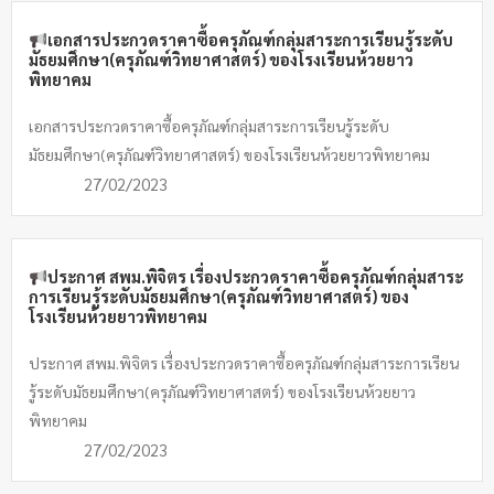
เอกสารประกวดราคาซื้อครุภัณฑ์กลุ่มสาระการเรียนรู้ระดับ
มัธยมศึกษา(ครุภัณฑ์วิทยาศาสตร์) ของโรงเรียนห้วยยาว
พิทยาคม
เอกสารประกวดราคาซื้อครุภัณฑ์กลุ่มสาระการเรียนรู้ระดับ
มัธยมศึกษา(ครุภัณฑ์วิทยาศาสตร์) ของโรงเรียนห้วยยาวพิทยาคม
27/02/2023
ประกาศ สพม.พิจิตร เรื่องประกวดราคาซื้อครุภัณฑ์กลุ่มสาระ
การเรียนรู้ระดับมัธยมศึกษา(ครุภัณฑ์วิทยาศาสตร์) ของ
โรงเรียนห้วยยาวพิทยาคม
ประกาศ สพม.พิจิตร เรื่องประกวดราคาซื้อครุภัณฑ์กลุ่มสาระการเรียน
รู้ระดับมัธยมศึกษา(ครุภัณฑ์วิทยาศาสตร์) ของโรงเรียนห้วยยาว
พิทยาคม
27/02/2023