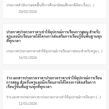
ประกาศสำนักงานเขตพื้นที่การศึกษามัธยมศึกษาพิจิตร เรื่อง […]
20/02/2026
ประกาศประกวดราคาเช่าใช้อุปกรณ์การเรียนการสอน สำหรับ
ครูและนักเรียนภายใต้โครงการส่งเสริมการเรียนรู้ขั้นพื้นฐานทุก
ที่ทุกเวลา
ประกาศประกวดราคาเช่าใช้อุปกรณ์การเรียนการสอน สำหรับครูแ […]
16/01/2026
ร่าง เอกสารประกวดราคาประกวดราคาเช่าใช้อุปกรณ์การเรียน
การสอน สำหรับครูและนักเรียนภายใต้โครงการส่งเสริมการ
เรียนรู้ขั้นพื้นฐานทุกที่ทุกเวลา
ร่าง เอกสารประกวดราคาประกวดราคาเช่าใช้อุปกรณ์การเรียนกา […]
12/01/2026