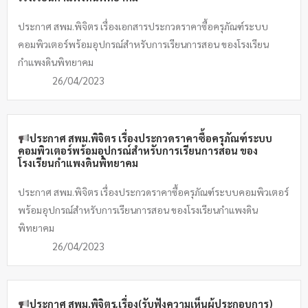
ประกาศ สพม.พิจิตร เรื่องเอกสารประกวดราคาซื้อครุภัณฑ์ระบบ
คอมพิวเตอร์พร้อมอุปกรณ์สำหรับการเรียนการสอน ของโรงเรียน
กำแพงดินพิทยาคม
26/04/2023
ประกาศ สพม.พิจิตร เรื่องประกวดราคาซื้อครุภัณฑ์ระบบ
คอมพิวเตอร์พร้อมอุปกรณ์สำหรับการเรียนการสอน ของ
โรงเรียนกำแพงดินพิทยาคม
ประกาศ สพม.พิจิตร เรื่องประกวดราคาซื้อครุภัณฑ์ระบบคอมพิวเตอร์
พร้อมอุปกรณ์สำหรับการเรียนการสอน ของโรงเรียนกำแพงดิน
พิทยาคม
26/04/2023
ประกาศ สพม.พิจิตร เรื่อง(รับฟังความเห็นผู้ประกอบการ)