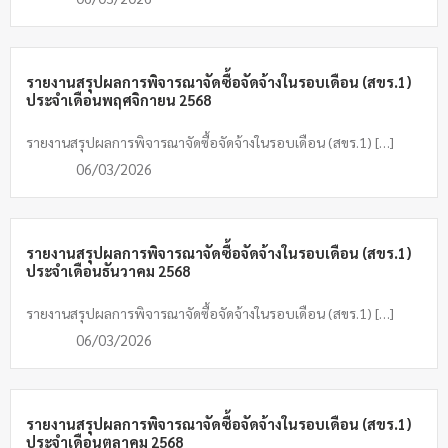
รายงานสรุปผลการพิจารณาจัดซื้อจัดจ้างในรอบเดือน (สขร.1)
ประจำเดือนพฤศจิกายน 2568
รายงานสรุปผลการพิจารณาจัดซื้อจัดจ้างในรอบเดือน (สขร.1) […]
06/03/2026
รายงานสรุปผลการพิจารณาจัดซื้อจัดจ้างในรอบเดือน (สขร.1)
ประจำเดือนธันวาคม 2568
รายงานสรุปผลการพิจารณาจัดซื้อจัดจ้างในรอบเดือน (สขร.1) […]
06/03/2026
รายงานสรุปผลการพิจารณาจัดซื้อจัดจ้างในรอบเดือน (สขร.1)
ประจำเดือนตุลาคม 2568