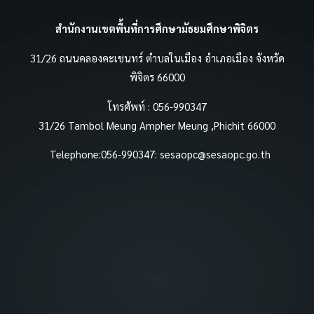
สำนักงานเขตพื้นที่การศึกษามัธยมศึกษาพิจิตร
31/26 ถนนคลองคะเชนทร์ ตำบลในเมือง อำเภอเมือง จังหวัด
พิจิตร 66000
โทรศัพท์ : 056-990347
31/26 Tambol Meung Ampher Meung ,Phichit 66000
Telephone:056-990347:
sesaopc@sesaopc.go.th