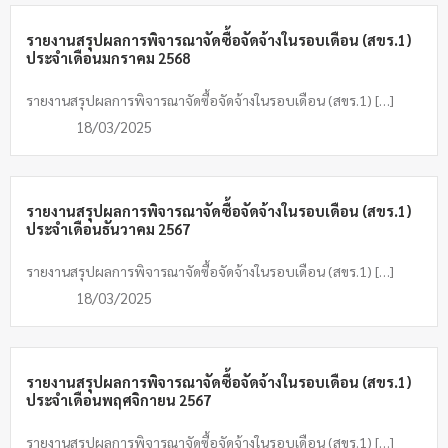
รายงานสรุปผลการพิจารณาจัดซื้อจัดจ้างในรอบเดือน (สขร.1)
ประจำเดือนมกราคม 2568
รายงานสรุปผลการพิจารณาจัดซื้อจัดจ้างในรอบเดือน (สขร.1) […]
18/03/2025
รายงานสรุปผลการพิจารณาจัดซื้อจัดจ้างในรอบเดือน (สขร.1)
ประจำเดือนธันวาคม 2567
รายงานสรุปผลการพิจารณาจัดซื้อจัดจ้างในรอบเดือน (สขร.1) […]
18/03/2025
รายงานสรุปผลการพิจารณาจัดซื้อจัดจ้างในรอบเดือน (สขร.1)
ประจำเดือนพฤศจิกายน 2567
รายงานสรุปผลการพิจารณาจัดซื้อจัดจ้างในรอบเดือน (สขร.1) […]