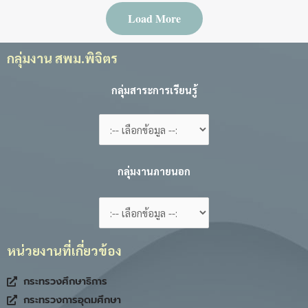
Load More
กลุ่มงาน สพม.พิจิตร
กลุ่มสาระการเรียนรู้
กลุ่มงานภายนอก
หน่วยงานที่เกี่ยวข้อง
กระทรวงศึกษาธิการ
กระทรวงการอุดมศึกษา