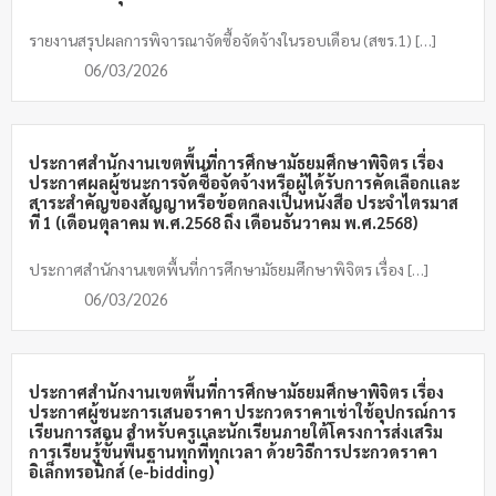
รายงานสรุปผลการพิจารณาจัดซื้อจัดจ้างในรอบเดือน (สขร.1) […]
06/03/2026
ประกาศสำนักงานเขตพื้นที่การศึกษามัธยมศึกษาพิจิตร เรื่อง
ประกาศผลผู้ชนะการจัดซื้อจัดจ้างหรือผู้ได้รับการคัดเลือกเเละ
สาระสำคัญของสัญญาหรือข้อตกลงเป็นหนังสือ ประจำไตรมาส
ที่ 1 (เดือนตุลาคม พ.ศ.2568 ถึง เดือนธันวาคม พ.ศ.2568)
ประกาศสำนักงานเขตพื้นที่การศึกษามัธยมศึกษาพิจิตร เรื่อง […]
06/03/2026
ประกาศสำนักงานเขตพื้นที่การศึกษามัธยมศึกษาพิจิตร เรื่อง
ประกาศผู้ชนะการเสนอราคา ประกวดราคาเช่าใช้อุปกรณ์การ
เรียนการสอน สำหรับครูเเละนักเรียนภายใต้โครงการส่งเสริม
การเรียนรู้ขั้นพื้นฐานทุกที่ทุกเวลา ด้วยวิธีการประกวดราคา
อิเล็กทรอนิกส์ (e-bidding)