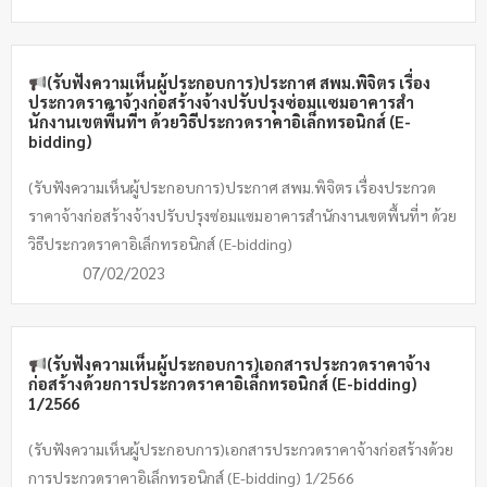
(รับฟังความเห็นผู้ประกอบการ)ประกาศ สพม.พิจิตร เรื่อง
ประกวดราคาจ้างก่อสร้างจ้างปรับปรุงซ่อมเเซมอาคารสำ
นักงานเขตพื้นที่ฯ ด้วยวิธีประกวดราคาอิเล็กทรอนิกส์ (E-
bidding)
(รับฟังความเห็นผู้ประกอบการ)ประกาศ สพม.พิจิตร เรื่องประกวด
ราคาจ้างก่อสร้างจ้างปรับปรุงซ่อมเเซมอาคารสำนักงานเขตพื้นที่ฯ ด้วย
วิธีประกวดราคาอิเล็กทรอนิกส์ (E-bidding)
07/02/2023
(รับฟังความเห็นผู้ประกอบการ)เอกสารประกวดราคาจ้าง
ก่อสร้างด้วยการประกวดราคาอิเล็กทรอนิกส์ (E-bidding)
1/2566
(รับฟังความเห็นผู้ประกอบการ)เอกสารประกวดราคาจ้างก่อสร้างด้วย
การประกวดราคาอิเล็กทรอนิกส์ (E-bidding) 1/2566