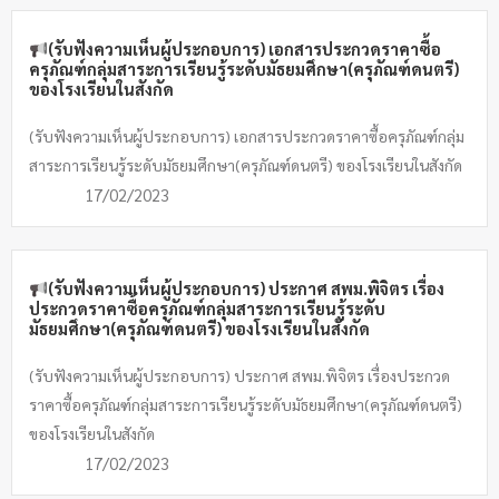
(รับฟังความเห็นผู้ประกอบการ) เอกสารประกวดราคาซื้อ
ครุภัณฑ์กลุ่มสาระการเรียนรู้ระดับมัธยมศึกษา(ครุภัณฑ์ดนตรี)
ของโรงเรียนในสังกัด
(รับฟังความเห็นผู้ประกอบการ) เอกสารประกวดราคาซื้อครุภัณฑ์กลุ่ม
สาระการเรียนรู้ระดับมัธยมศึกษา(ครุภัณฑ์ดนตรี) ของโรงเรียนในสังกัด
17/02/2023
(รับฟังความเห็นผู้ประกอบการ) ประกาศ สพม.พิจิตร เรื่อง
ประกวดราคาซื้อครุภัณฑ์กลุ่มสาระการเรียนรู้ระดับ
มัธยมศึกษา(ครุภัณฑ์ดนตรี) ของโรงเรียนในสังกัด
(รับฟังความเห็นผู้ประกอบการ) ประกาศ สพม.พิจิตร เรื่องประกวด
ราคาซื้อครุภัณฑ์กลุ่มสาระการเรียนรู้ระดับมัธยมศึกษา(ครุภัณฑ์ดนตรี)
ของโรงเรียนในสังกัด
17/02/2023