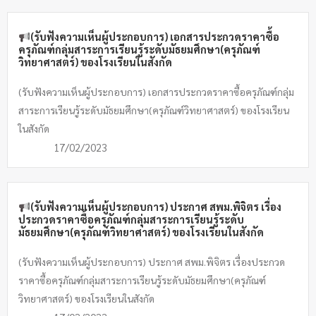
(รับฟังความเห็นผู้ประกอบการ) เอกสารประกวดราคาซื้อ
ครุภัณฑ์กลุ่มสาระการเรียนรู้ระดับมัธยมศึกษา(ครุภัณฑ์
วิทยาศาสตร์) ของโรงเรียนในสังกัด
(รับฟังความเห็นผู้ประกอบการ) เอกสารประกวดราคาซื้อครุภัณฑ์กลุ่ม
สาระการเรียนรู้ระดับมัธยมศึกษา(ครุภัณฑ์วิทยาศาสตร์) ของโรงเรียน
ในสังกัด
17/02/2023
(รับฟังความเห็นผู้ประกอบการ) ประกาศ สพม.พิจิตร เรื่อง
ประกวดราคาซื้อครุภัณฑ์กลุ่มสาระการเรียนรู้ระดับ
มัธยมศึกษา(ครุภัณฑ์วิทยาศาสตร์) ของโรงเรียนในสังกัด
(รับฟังความเห็นผู้ประกอบการ) ประกาศ สพม.พิจิตร เรื่องประกวด
ราคาซื้อครุภัณฑ์กลุ่มสาระการเรียนรู้ระดับมัธยมศึกษา(ครุภัณฑ์
วิทยาศาสตร์) ของโรงเรียนในสังกัด