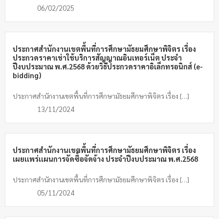
06/02/2025
ประกาศสำนักงานเขตพื้นที่การศึกษามัธยมศึกษาพิจิตร เรื่อง
ประกวดราคาเช่าใช้บริการสัญญาณอินเทอร์เน็ต ประจำ
ปีงบประมาณ พ.ศ.2568 ด้วยวิธีประกวดราคาอิเล็กทรอนิกส์ (e-
bidding)
ประกาศสำนักงานเขตพื้นที่การศึกษามัธยมศึกษาพิจิตร เรื่อง […]
13/11/2024
ประกาศสำนักงานเขตพื้นที่การศึกษามัธยมศึกษาพิจิตร เรื่อง
เผยเเพร่เเผนการจัดซื้อจัดจ้าง ประจำปีงบประมาณ พ.ศ.2568
ประกาศสำนักงานเขตพื้นที่การศึกษามัธยมศึกษาพิจิตร เรื่อง […]
05/11/2024