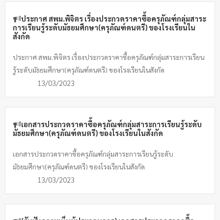
ประกาศ สพม.พิจิตร เรื่องประกวดราคาซื้อครุภัณฑ์กลุ่มสาระ
การเรียนรู้ระดับมัธยมศึกษา(ครุภัณฑ์ดนตรี) ของโรงเรียนใน
สังกัด
ประกาศ สพม.พิจิตร เรื่องประกวดราคาซื้อครุภัณฑ์กลุ่มสาระการเรียน
รู้ระดับมัธยมศึกษา(ครุภัณฑ์ดนตรี) ของโรงเรียนในสังกัด
13/03/2023
เอกสารประกวดราคาซื้อครุภัณฑ์กลุ่มสาระการเรียนรู้ระดับ
มัธยมศึกษา(ครุภัณฑ์ดนตรี) ของโรงเรียนในสังกัด
เอกสารประกวดราคาซื้อครุภัณฑ์กลุ่มสาระการเรียนรู้ระดับ
มัธยมศึกษา(ครุภัณฑ์ดนตรี) ของโรงเรียนในสังกัด
13/03/2023