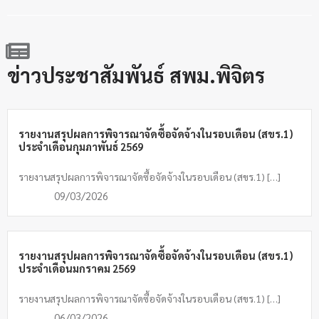
ข่าวประชาสัมพันธ์ สพม.พิจิตร
รายงานสรุปผลการพิจารณาจัดซื้อจัดจ้างในรอบเดือน (สขร.1)
ประจำเดือนกุมภาพันธ์ 2569
รายงานสรุปผลการพิจารณาจัดซื้อจัดจ้างในรอบเดือน (สขร.1) […]
09/03/2026
รายงานสรุปผลการพิจารณาจัดซื้อจัดจ้างในรอบเดือน (สขร.1)
ประจำเดือนมกราคม 2569
รายงานสรุปผลการพิจารณาจัดซื้อจัดจ้างในรอบเดือน (สขร.1) […]
06/03/2026