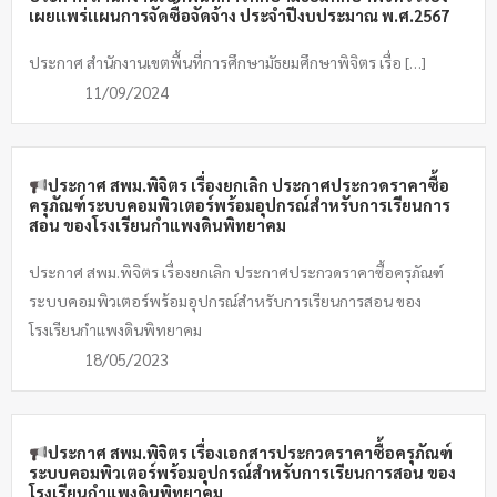
เผยเเพร่เเผนการจัดซื้อจัดจ้าง ประจำปีงบประมาณ พ.ศ.2567
ประกาศ สำนักงานเขตพื้นที่การศึกษามัธยมศึกษาพิจิตร เรื่อ […]
11/09/2024
ประกาศ สพม.พิจิตร เรื่องยกเลิก ประกาศประกวดราคาซื้อ
ครุภัณฑ์ระบบคอมพิวเตอร์พร้อมอุปกรณ์สำหรับการเรียนการ
สอน ของโรงเรียนกำแพงดินพิทยาคม
ประกาศ สพม.พิจิตร เรื่องยกเลิก ประกาศประกวดราคาซื้อครุภัณฑ์
ระบบคอมพิวเตอร์พร้อมอุปกรณ์สำหรับการเรียนการสอน ของ
โรงเรียนกำแพงดินพิทยาคม
18/05/2023
ประกาศ สพม.พิจิตร เรื่องเอกสารประกวดราคาซื้อครุภัณฑ์
ระบบคอมพิวเตอร์พร้อมอุปกรณ์สำหรับการเรียนการสอน ของ
โรงเรียนกำแพงดินพิทยาคม