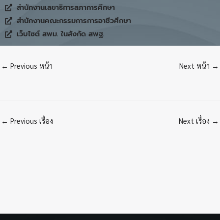
สำนักงานเลขาธิการสภาการศึกษา
สำนักงานคณะกรรมการการอาชีวศึกษา
เว็บไซต์ สพม. ในสังกัด สพฐ.
←
Previous หน้า
Next หน้า
→
←
Previous เรื่อง
Next เรื่อง
→