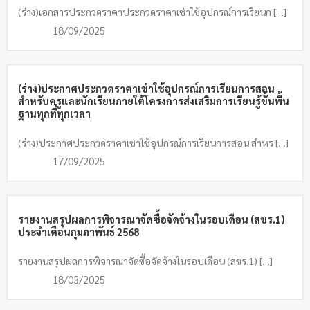
(ร่าง)เอกสารประกวดราคาประกวดราคาเช่าใช้อุปกรณ์การเรียนก […]
18/09/2025
(ร่าง)ประกาศประกวดราคาเช่าใช้อุปกรณ์การเรียนการสอน
สำหรับครูและนักเรียนภายใต้โครงการส่งเสริมการเรียนรู้ขั้นพื้น
ฐานทุกที่ทุกเวลา
(ร่าง)ประกาศประกวดราคาเช่าใช้อุปกรณ์การเรียนการสอน สำหร […]
17/09/2025
รายงานสรุปผลการพิจารณาจัดซื้อจัดจ้างในรอบเดือน (สขร.1)
ประจำเดือนกุมภาพันธ์ 2568
รายงานสรุปผลการพิจารณาจัดซื้อจัดจ้างในรอบเดือน (สขร.1) […]
18/03/2025