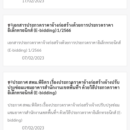
17/02/2023
เอกสารประกวดราคาจ้างก่อสร้างด้วยการประกวดราคา
อิเล็กทรอนิกส์ (E-bidding) 1/2566
เอกสารประกวดราคาจ้างก่อสร้างด้วยการประกวดราคาอิเล็กทรอนิกส์
(E-bidding) 1/2566
07/02/2023
ประกาศ สพม.พิจิตร เรื่องประกวดราคาจ้างก่อสร้างจ้างปรับ
ปรุงซ่อมเเซมอาคารสำนักงานเขตพื้นที่ฯ ด้วยวิธีประกวดราคา
อิเล็กทรอนิกส์ (E-bidding)
ประกาศ สพม.พิจิตร เรื่องประกวดราคาจ้างก่อสร้างจ้างปรับปรุงซ่อม
เเซมอาคารสำนักงานเขตพื้นที่ฯ ด้วยวิธีประกวดราคาอิเล็กทรอนิกส์ (E-
bidding)
07/02/2023