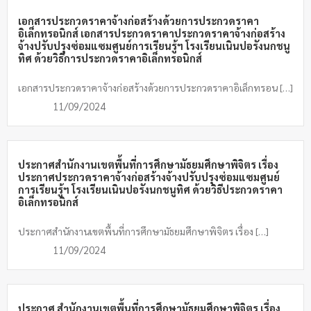
เอกสารประกวดราคาจ้างก่อสร้างด้วยการประกวดราคา
อิเล็กทรอนิกส์ เอกสารประกวดราคาประกวดราคาจ้างก่อสร้าง
จ้างปรับปรุงซ่อมแซมศูนย์การเรียนรู้ฯ โรงเรียนเนินปอรังนกชนู
ทิศ ด้วยวิธีการประกวดราคาอิเล็กทรอนิกส์
เอกสารประกวดราคาจ้างก่อสร้างด้วยการประกวดราคาอิเล็กทรอน […]
11/09/2024
ประกาศสำนักงานเขตพื้นที่การศึกษามัธยมศึกษาพิจิตร เรื่อง
ประกาศประกวดราคาจ้างก่อสร้างจ้างปรับปรุงซ่อมแซมศูนย์
การเรียนรู้ฯ โรงเรียนเนินปอรังนกชนูทิศ ด้วยวิธีประกวดราคา
อิเล็กทรอนิกส์
ประกาศสำนักงานเขตพื้นที่การศึกษามัธยมศึกษาพิจิตร เรื่อง […]
11/09/2024
ประกาศ สำนักงานเขตพื้นที่การศึกษามัธยมศึกษาพิจิตร เรื่อง