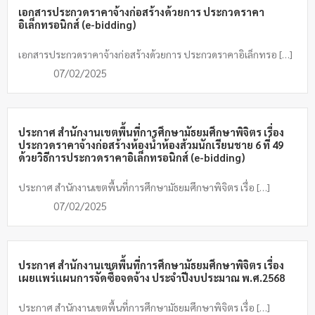
เอกสารประกวดราคาจ้างก่อสร้างด้วยการ ประกวดราคา
อิเล็กทรอนิกส์ (e-bidding)
เอกสารประกวดราคาจ้างก่อสร้างด้วยการ ประกวดราคาอิเล็กทรอ […]
07/02/2025
ประกาศ สำนักงานเขตพื้นที่การศึกษามัธยมศึกษาพิจิตร เรื่อง
ประกวดราคาจ้างก่อสร้างห้องน้ำห้องส้วมนักเรียนชาย 6 ที่ 49
ด้วยวิธีการประกวดราคาอิเล็กทรอนิกส์ (e-bidding)
ประกาศ สำนักงานเขตพื้นที่การศึกษามัธยมศึกษาพิจิตร เรื่อ […]
07/02/2025
ประกาศ สำนักงานเขตพื้นที่การศึกษามัธยมศึกษาพิจิตร เรื่อง
เผยเเพร่เเผนการจัดซื้อจดจ้าง ประจำปีงบประมาณ พ.ศ.2568
ประกาศ สำนักงานเขตพื้นที่การศึกษามัธยมศึกษาพิจิตร เรื่อ […]