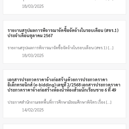
18/03/2025
รายงานสรุปผลการพิจารณาจัดซื้อจัดจ้างในรอบเดือน (สขร.1)
ประจำเดือนตุลาคม 2567
รายงานสรุปผลการพิจารณาจัดซื้อจัดจ้างในรอบเดือน (สขร.1) […]
18/03/2025
เอกสารประกวดราคาจ้างก่อสร้างด้วยการประกวดราคา
อิเล็กทรอนิกส์ (e-bidding) เลขที่ 2/2568 เอกสารประกวดราคา
ประกวดราคาจ้างก่อสร้างห้องน้ำห้องส้วมนักเรียนชาย 6 ที่ 49
ประกาศสำนักงานเขตพื้นที่การศึกษามัธยมศึกษาพิจิตร เรื่อง […]
14/02/2025