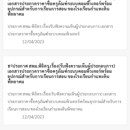
เอกสารประกวดราคาซื้อครุภัณฑ์ระบบคอมพิวเตอร์พร้อม
อุปกรณ์สำหรับการเรียนการสอน ของโรงเรียนกำแพงดิน
พิทยาคม
ประกาศ สพม.พิจิตร เรื่องรับฟังความเห็นผู้ประกอบการ เอกสาร
ประกวดราคาซื้อครุภัณฑ์ระบบคอมพิวเตอร์
12/04/2023
ประกาศ สพม.พิจิตร เรื่อง(รับฟังความเห็นผู้ประกอบการ)
เอกสารประกวดราคาซื้อครุภัณฑ์ระบบคอมพิวเตอร์พร้อม
อุปกรณ์สำหรับการเรียนการสอน ของโรงเรียนกำแพงดิน
พิทยาคม
ประกาศ สพม.พิจิตร เรื่อง(รับฟังความเห็นผู้ประกอบการ) เอกสาร
ประกวดราคาซื้อครุภัณฑ์ระบบคอมพิวเตอร์พร้อมอุปกรณ์สำหรับการ
เรียนการสอน ของโรงเรียนกำแพงดินพิทยาคม
12/04/2023