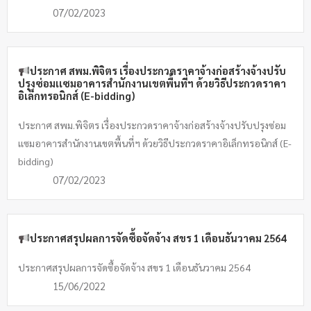
07/02/2023
ประกาศ สพม.พิจิตร เรื่องประกวดราคาจ้างก่อสร้างจ้างปรับ
ปรุงซ่อมเเซมอาคารสำนักงานเขตพื้นที่ฯ ด้วยวิธีประกวดราคา
อิเล็กทรอนิกส์ (E-bidding)
ประกาศ สพม.พิจิตร เรื่องประกวดราคาจ้างก่อสร้างจ้างปรับปรุงซ่อม
เเซมอาคารสำนักงานเขตพื้นที่ฯ ด้วยวิธีประกวดราคาอิเล็กทรอนิกส์ (E-
bidding)
07/02/2023
ประกาศสรุปผลการจัดซื้อจัดจ้าง สขร 1 เดือนธันวาคม 2564
ประกาศสรุปผลการจัดซื้อจัดจ้าง สขร 1 เดือนธันวาคม 2564
15/06/2022