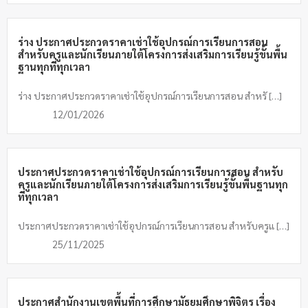
ร่าง ประกาศประกวดราคาเช่าใช้อุปกรณ์การเรียนการสอน
สำหรับครูและนักเรียนภายใต้โครงการส่งเสริมการเรียนรู้ขั้นพื้น
ฐานทุกที่ทุกเวลา
ร่าง ประกาศประกวดราคาเช่าใช้อุปกรณ์การเรียนการสอน สำหรั […]
12/01/2026
ประกาศประกวดราคาเช่าใช้อุปกรณ์การเรียนการสอน สำหรับ
ครูและนักเรียนภายใต้โครงการส่งเสริมการเรียนรู้ขั้นพื้นฐานทุก
ที่ทุกเวลา
ประกาศประกวดราคาเช่าใช้อุปกรณ์การเรียนการสอน สำหรับครูแ […]
25/11/2025
ประกาศสำนักงานเขตพื้นที่การศึกษามัธยมศึกษาพิจิตร เรื่อง