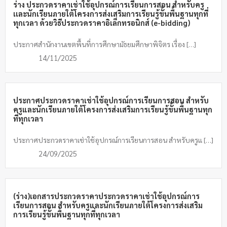
ร่าง ประกวดราคาเช่าใช้อุปกรณ์การเรียนการสอน สำหรับครู
เเละนักเรียนภายใต้โครงการส่งเสริมการเรียนรู้ขั้นพื้นฐานทุกที่
ทุกเวลา ด้วยวิธีประกวดราคาอิเล็กทรอนิกส์ (e-bidding)
ประกาศสำนักงานเขตพื้นที่การศึกษามัธยมศึกษาพิจิตร เรื่อง […]
14/11/2025
ประกาศประกวดราคาเช่าใช้อุปกรณ์การเรียนการสอน สำหรับ
ครูและนักเรียนภายใต้โครงการส่งเสริมการเรียนรู้ขั้นพื้นฐานทุก
ที่ทุกเวลา
ประกาศประกวดราคาเช่าใช้อุปกรณ์การเรียนการสอน สำหรับครูแ […]
24/09/2025
(ร่าง)เอกสารประกวดราคาประกวดราคาเช่าใช้อุปกรณ์การ
เรียนการสอน สำหรับครูและนักเรียนภายใต้โครงการส่งเสริม
การเรียนรู้ขั้นพื้นฐานทุกที่ทุกเวลา