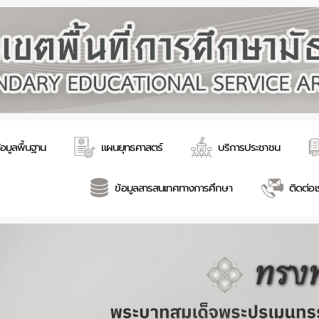
้อมูลพื้นฐาน
แผนยุทธศาสตร์
บริการประชาชน
ข้อมูลสารสนเทศทางการศึกษา
ติดต่อเ