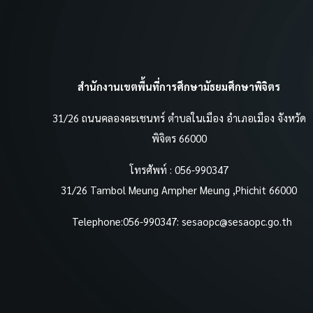
สำนักงานเขตพื้นที่การศึกษามัธยมศึกษาพิจิตร
31/26 ถนนคลองคะเชนทร์ ตำบลในเมือง อำเภอเมือง จังหวัด
พิจิตร 66000
โทรศัพท์ : 056-990347
31/26 Tambol Meung Ampher Meung ,Phichit 66000
Telephone:056-990347:
sesaopc@sesaopc.go.th