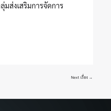
่มส่งเสริมการจัดการ
Next เรื่อง
→