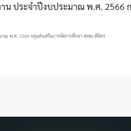
น ประจำปีงบประมาณ พ.ศ. 2566 กลุ
 พ.ศ. 2566 กลุ่มส่งเสริมการจัดการศึกษา สพม.พิจิตร