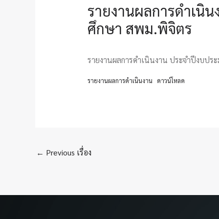
รายงานผลการดำเนินงา
ศึกษา สพม.พิจิตร
รายงานผลการดำเนินงาน ประจำปีงบประมาณ
รายงานผลการดำเนินงาน
ดาวน์โหลด
←
Previous เรื่อง