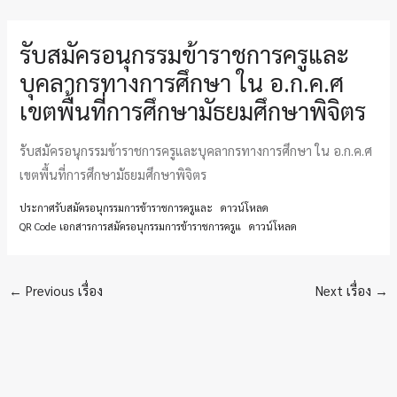
รับสมัครอนุกรรมข้าราชการครูและ
บุคลากรทางการศึกษา ใน อ.ก.ค.ศ
เขตพื้นที่การศึกษามัธยมศึกษาพิจิตร
รับสมัครอนุกรรมข้าราชการครูและบุคลากรทางการศึกษา ใน อ.ก.ค.ศ
เขตพื้นที่การศึกษามัธยมศึกษาพิจิตร
ประกาศรับสมัครอนุกรรมการข้าราชการครูและ
ดาวน์โหลด
QR Code เอกสารการสมัครอนุกรรมการข้าราชการครูแ
ดาวน์โหลด
←
Previous เรื่อง
Next เรื่อง
→