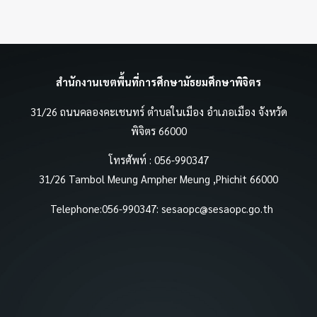
สำนักงานเขตพื้นที่การศึกษามัธยมศึกษาพิจิตร
31/26 ถนนคลองคะเชนทร์ ตำบลในเมือง อำเภอเมือง จังหวัด
พิจิตร 66000
โทรศัพท์ : 056-990347
31/26 Tambol Meung Ampher Meung ,Phichit 66000
Telephone:056-990347:
sesaopc@sesaopc.go.th