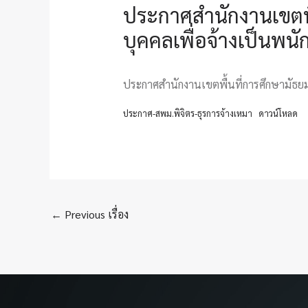
ประกาศสำนักงานเขตพื้น
บุคคลเพื่อจ้างเป็นพน
ประกาศสำนักงานเขตพื้นที่การศึกษามัธยมศ
ประกาศ-สพม.พิจิตร-ธุรการจ้างเหมา
ดาวน์โหลด
←
Previous เรื่อง