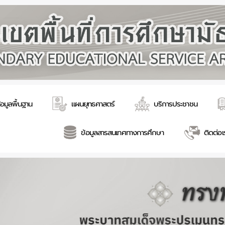
้อมูลพื้นฐาน
แผนยุทธศาสตร์
บริการประชาชน
ข้อมูลสารสนเทศทางการศึกษา
ติดต่อเ