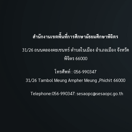
สำนักงานเขตพื้นที่การศึกษามัธยมศึกษาพิจิตร
31/26 ถนนคลองคะเชนทร์ ตำบลในเมือง อำเภอเมือง จังหวัด
พิจิตร 66000
โทรศัพท์ : 056-990347
31/26 Tambol Meung Ampher Meung ,Phichit 66000
Telephone:056-990347:
sesaopc@sesaopc.go.th