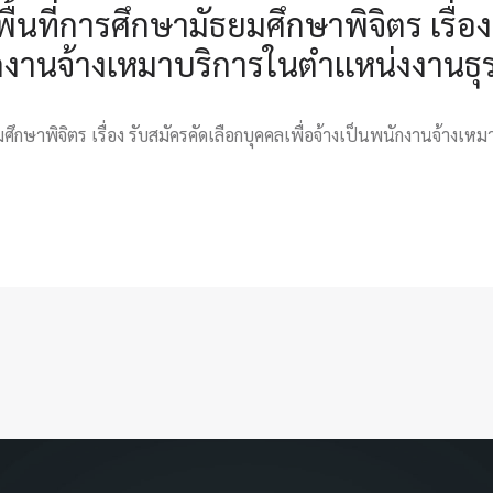
ที่การศึกษามัธยมศึกษาพิจิตร เรื่อง
ักงานจ้างเหมาบริการในตำเเหน่งงานธุ
ึกษาพิจิตร เรื่อง รับสมัครคัดเลือกบุคคลเพื่อจ้างเป็นพนักงานจ้างเ