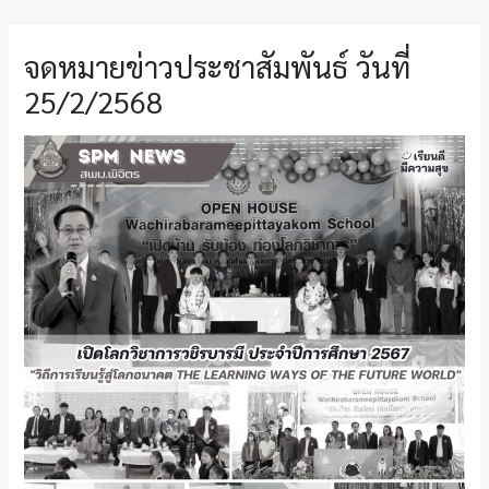
จดหมายข่าวประชาสัมพันธ์ วันที่
25/2/2568