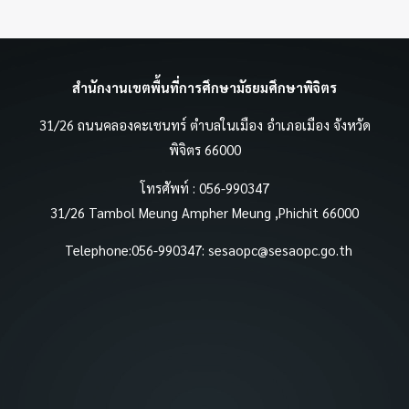
สำนักงานเขตพื้นที่การศึกษามัธยมศึกษาพิจิตร
31/26 ถนนคลองคะเชนทร์ ตำบลในเมือง อำเภอเมือง จังหวัด
พิจิตร 66000
โทรศัพท์ : 056-990347
31/26 Tambol Meung Ampher Meung ,Phichit 66000
Telephone:056-990347:
sesaopc@sesaopc.go.th