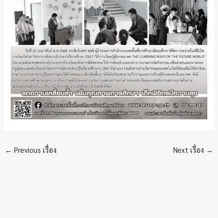
←
Previous เรื่อง
Next เรื่อง
→