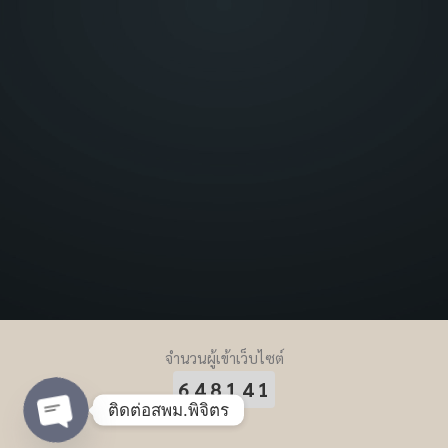
จำนวนผู้เข้าเว็บไซต์
648141
ติดต่อสพม.พิจิตร
Open chaty