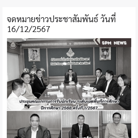
จดหมายข่าวประชาสัมพันธ์ วันที่
16/12/2567