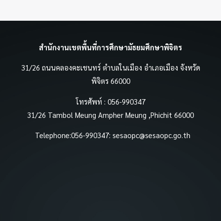
สำนักงานเขตพื้นที่การศึกษามัธยมศึกษาพิจิตร
31/26 ถนนคลองคะเชนทร์ ตำบลในเมือง อำเภอเมือง จังหวัด
พิจิตร 66000
โทรศัพท์ : 056-990347
31/26 Tambol Meung Ampher Meung ,Phichit 66000
Telephone:056-990347:
sesaopc@sesaopc.go.th