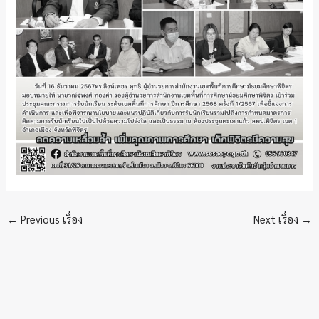
←
Previous เรื่อง
Next เรื่อง
→