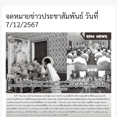
จดหมายข่าวประชาสัมพันธ์ วันที่
7/12/2567