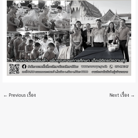
←
Previous เรื่อง
Next เรื่อง
→