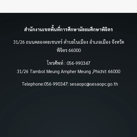
สำนักงานเขตพื้นที่การศึกษามัธยมศึกษาพิจิตร
31/26 ถนนคลองคะเชนทร์ ตำบลในเมือง อำเภอเมือง จังหวัด
พิจิตร 66000
โทรศัพท์ : 056-990347
31/26 Tambol Meung Ampher Meung ,Phichit 66000
Telephone:056-990347:
sesaopc@sesaopc.go.th