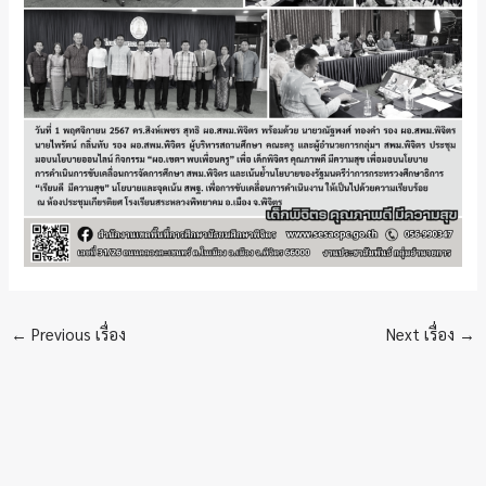
←
Previous เรื่อง
Next เรื่อง
→