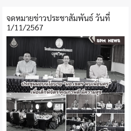
จดหมายข่าวประชาสัมพันธ์ วันที่
1/11/2567