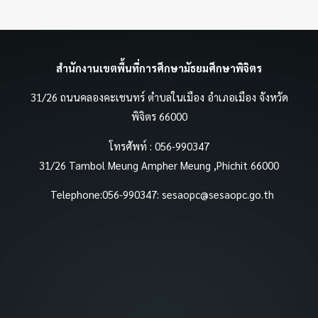
สำนักงานเขตพื้นที่การศึกษามัธยมศึกษาพิจิตร
31/26 ถนนคลองคะเชนทร์ ตำบลในเมือง อำเภอเมือง จังหวัด
พิจิตร 66000
โทรศัพท์ : 056-990347
31/26 Tambol Meung Ampher Meung ,Phichit 66000
Telephone:056-990347:
sesaopc@sesaopc.go.th