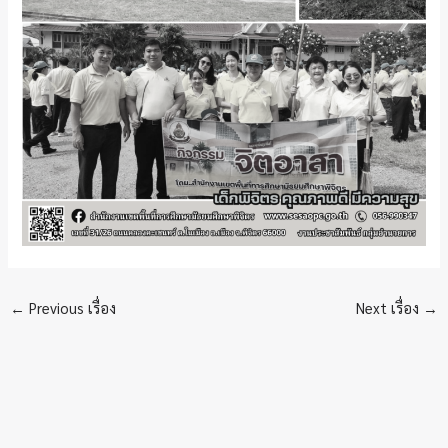
←
Previous เรื่อง
Next เรื่อง
→