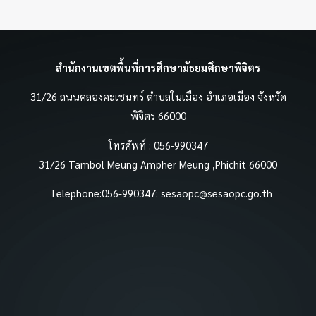
สำนักงานเขตพื้นที่การศึกษามัธยมศึกษาพิจิตร
31/26 ถนนคลองคะเชนทร์ ตำบลในเมือง อำเภอเมือง จังหวัด
พิจิตร 66000
โทรศัพท์ : 056-990347
31/26 Tambol Meung Ampher Meung ,Phichit 66000
Telephone:056-990347:
sesaopc@sesaopc.go.th