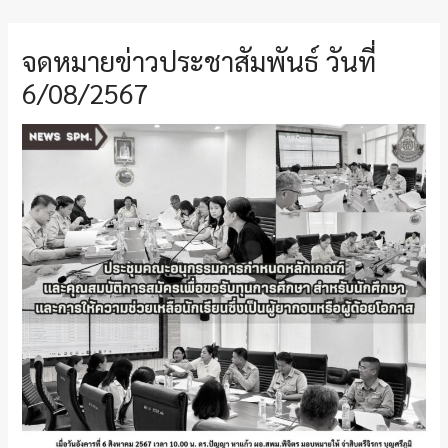
จดหมายข่าวประชาสัมพันธ์ วันที่
6/08/2567