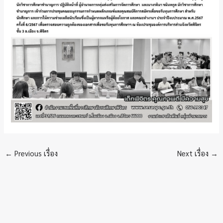
←
Previous เรื่อง
Next เรื่อง
→