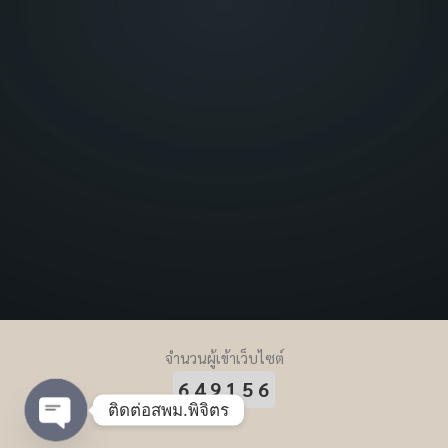
จำนวนผู้เข้าเว็บไซต์
649156
ติดต่อสพม.พิจิตร
Open chaty