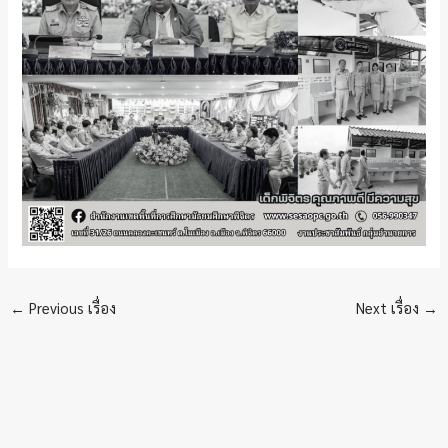
←
Previous เรื่อง
Next เรื่อง
→