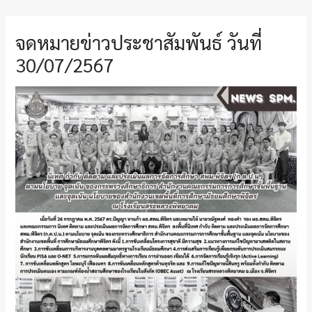
จดหมายข่าวประชาสัมพันธ์ วันที่
30/07/2567