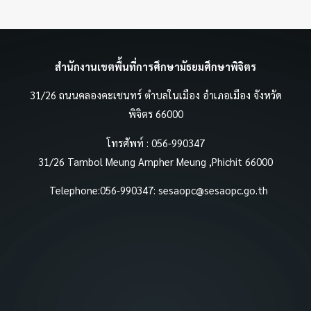
สำนักงานเขตพื้นที่การศึกษามัธยมศึกษาพิจิตร
31/26 ถนนคลองคะเชนทร์ ตำบลในเมือง อำเภอเมือง จังหวัด
พิจิตร 66000
โทรศัพท์ : 056-990347
31/26 Tambol Meung Ampher Meung ,Phichit 66000
Telephone:056-990347:
sesaopc@sesaopc.go.th