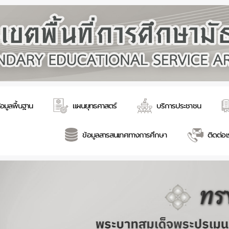
้อมูลพื้นฐาน
แผนยุทธศาสตร์
บริการประชาชน
ข้อมูลสารสนเทศทางการศึกษา
ติดต่อเ