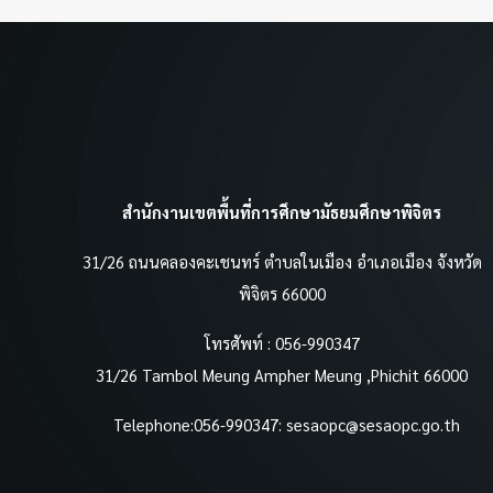
สำนักงานเขตพื้นที่การศึกษามัธยมศึกษาพิจิตร
31/26 ถนนคลองคะเชนทร์ ตำบลในเมือง อำเภอเมือง จังหวัด
พิจิตร 66000
โทรศัพท์ : 056-990347
31/26 Tambol Meung Ampher Meung ,Phichit 66000
Telephone:056-990347:
sesaopc@sesaopc.go.th