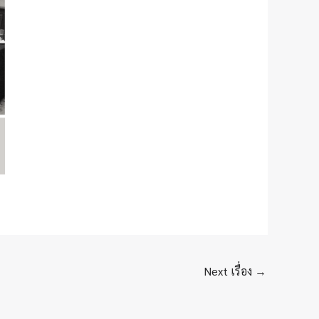
Next เรื่อง
→