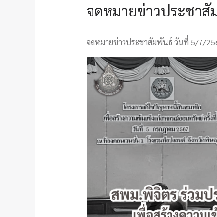
จดหมายข่าวประชาสัมพั
จดหมายข่าวประชาสัมพันธ์ วันที่ 5/7/25