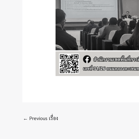
←
Previous เรื่อง