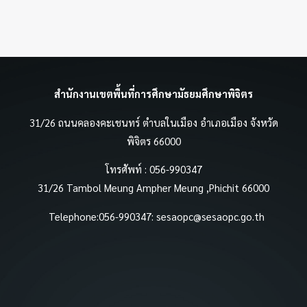
สำนักงานเขตพื้นที่การศึกษามัธยมศึกษาพิจิตร
31/26 ถนนคลองคะเชนทร์ ตำบลในเมือง อำเภอเมือง จังหวัด
พิจิตร 66000
โทรศัพท์ : 056-990347
31/26 Tambol Meung Ampher Meung ,Phichit 66000
Telephone:056-990347:
sesaopc@sesaopc.go.th