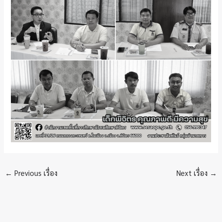
←
Previous เรื่อง
Next เรื่อง
→