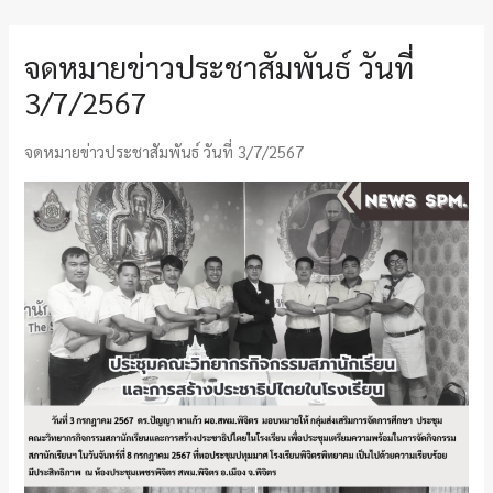
จดหมายข่าวประชาสัมพันธ์ วันที่
3/7/2567
จดหมายข่าวประชาสัมพันธ์ วันที่ 3/7/2567