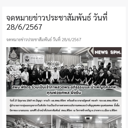
จดหมายข่าวประชาสัมพันธ์ วันที่
28/6/2567
จดหมายข่าวประชาสัมพันธ์ วันที่ 28/6/2567