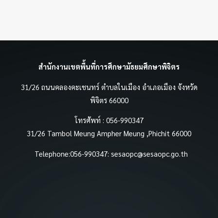
สำนักงานเขตพื้นที่การศึกษามัธยมศึกษาพิจิตร
31/26 ถนนคลองคะเชนทร์ ตำบลในเมือง อำเภอเมือง จังหวัด
พิจิตร 66000
โทรศัพท์ : 056-990347
31/26 Tambol Meung Ampher Meung ,Phichit 66000
Telephone:056-990347:
sesaopc@sesaopc.go.th