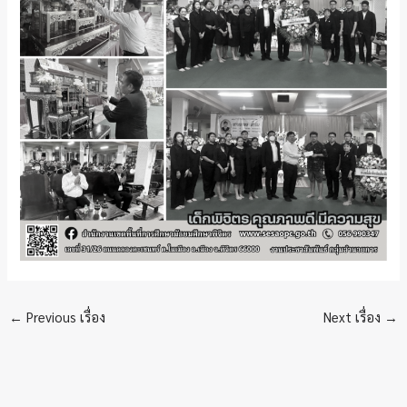
←
Previous เรื่อง
Next เรื่อง
→