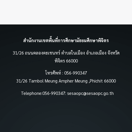
สำนักงานเขตพื้นที่การศึกษามัธยมศึกษาพิจิตร
31/26 ถนนคลองคะเชนทร์ ตำบลในเมือง อำเภอเมือง จังหวัด
พิจิตร 66000
โทรศัพท์ : 056-990347
31/26 Tambol Meung Ampher Meung ,Phichit 66000
Telephone:056-990347:
sesaopc@sesaopc.go.th