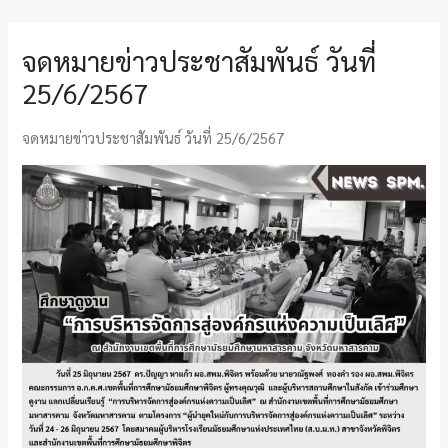
จดหมายข่าวประชาสัมพันธ์ วันที่
25/6/2567
จดหมายข่าวประชาสัมพันธ์ วันที่ 25/6/2567