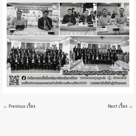
←
Previous เรื่อง
Next เรื่อง
→