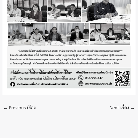
←
Previous เรื่อง
Next เรื่อง
→