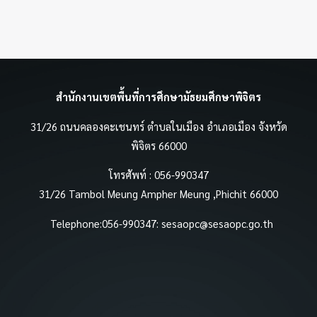
สำนักงานเขตพื้นที่การศึกษามัธยมศึกษาพิจิตร
31/26 ถนนคลองคะเชนทร์ ตำบลในเมือง อำเภอเมือง จังหวัด
พิจิตร 66000
โทรศัพท์ : 056-990347
31/26 Tambol Meung Ampher Meung ,Phichit 66000
Telephone:056-990347:
sesaopc@sesaopc.go.th