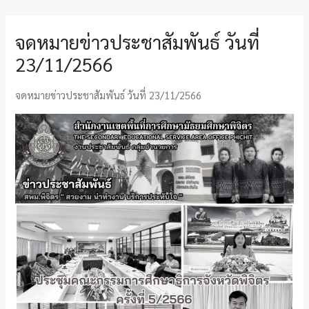
จดหมายข่าวประชาสัมพันธ์ วันที่
23/11/2566
จดหมายข่าวประชาสัมพันธ์ วันที่ 23/11/2566