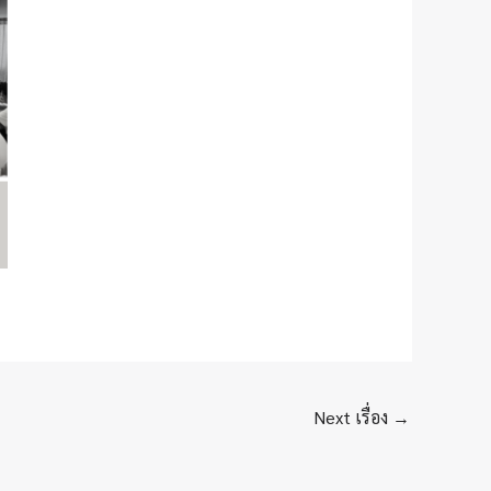
Next เรื่อง
→