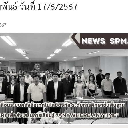
ันธ์ วันที่ 17/6/2567
2567