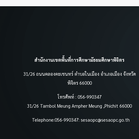
สำนักงานเขตพื้นที่การศึกษามัธยมศึกษาพิจิตร
31/26 ถนนคลองคะเชนทร์ ตำบลในเมือง อำเภอเมือง จังหวัด
พิจิตร 66000
โทรศัพท์ : 056-990347
31/26 Tambol Meung Ampher Meung ,Phichit 66000
Telephone:056-990347:
sesaopc@sesaopc.go.th