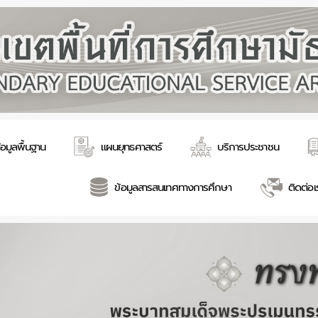
้อมูลพื้นฐาน
แผนยุทธศาสตร์
บริการประชาชน
ข้อมูลสารสนเทศทางการศึกษา
ติดต่อเ