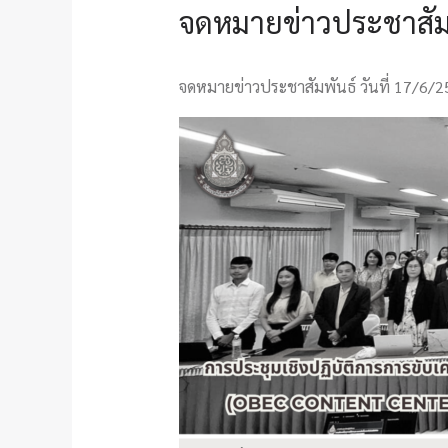
จดหมายข่าวประชาสัมพ
จดหมายข่าวประชาสัมพันธ์ วันที่ 17/6/