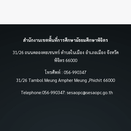
สำนักงานเขตพื้นที่การศึกษามัธยมศึกษาพิจิตร
31/26 ถนนคลองคะเชนทร์ ตำบลในเมือง อำเภอเมือง จังหวัด
พิจิตร 66000
โทรศัพท์ : 056-990347
31/26 Tambol Meung Ampher Meung ,Phichit 66000
Telephone:056-990347:
sesaopc@sesaopc.go.th