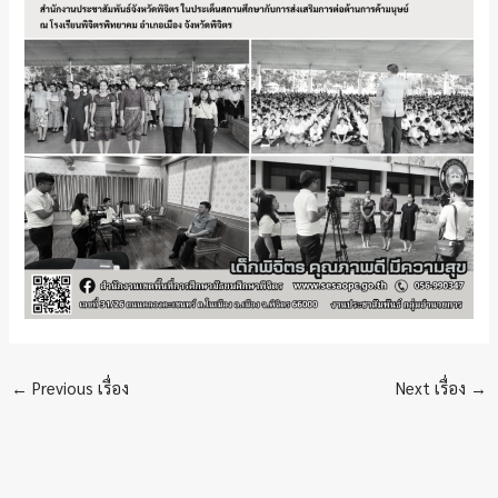
←
Previous เรื่อง
Next เรื่อง
→