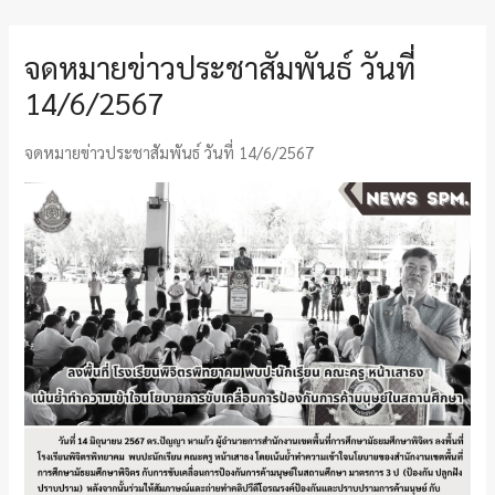
จดหมายข่าวประชาสัมพันธ์ วันที่
14/6/2567
จดหมายข่าวประชาสัมพันธ์ วันที่ 14/6/2567