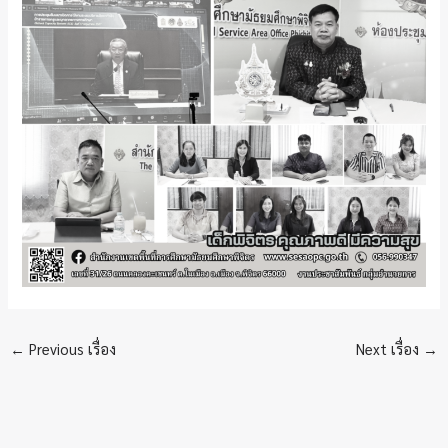
←
Previous เรื่อง
Next เรื่อง
→