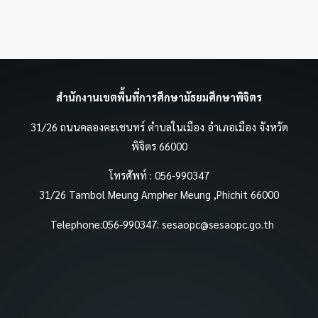
สำนักงานเขตพื้นที่การศึกษามัธยมศึกษาพิจิตร
31/26 ถนนคลองคะเชนทร์ ตำบลในเมือง อำเภอเมือง จังหวัด
พิจิตร 66000
โทรศัพท์ : 056-990347
31/26 Tambol Meung Ampher Meung ,Phichit 66000
Telephone:056-990347:
sesaopc@sesaopc.go.th