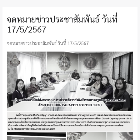
จดหมายข่าวประชาสัมพันธ์ วันที่
17/5/2567
จดหมายข่าวประชาสัมพันธ์ วันที่ 17/5/2567