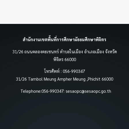
สำนักงานเขตพื้นที่การศึกษามัธยมศึกษาพิจิตร
31/26 ถนนคลองคะเชนทร์ ตำบลในเมือง อำเภอเมือง จังหวัด
พิจิตร 66000
โทรศัพท์ : 056-990347
31/26 Tambol Meung Ampher Meung ,Phichit 66000
Telephone:056-990347:
sesaopc@sesaopc.go.th