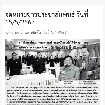
จดหมายข่าวประชาสัมพันธ์ วันที่
15/5/2567
จดหมายข่าวประชาสัมพันธ์ วันที่ 15/5/2567