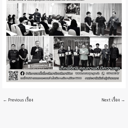
←
Previous เรื่อง
Next เรื่อง
→