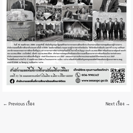
←
Previous เรื่อง
Next เรื่อง
→