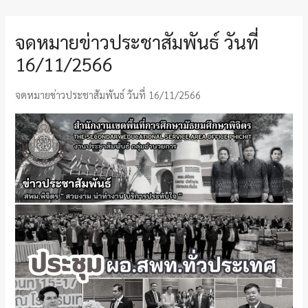
จดหมายข่าวประชาสัมพันธ์ วันที่
16/11/2566
จดหมายข่าวประชาสัมพันธ์ วันที่ 16/11/2566