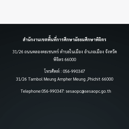
สำนักงานเขตพื้นที่การศึกษามัธยมศึกษาพิจิตร
31/26 ถนนคลองคะเชนทร์ ตำบลในเมือง อำเภอเมือง จังหวัด
พิจิตร 66000
โทรศัพท์ : 056-990347
31/26 Tambol Meung Ampher Meung ,Phichit 66000
Telephone:056-990347:
sesaopc@sesaopc.go.th