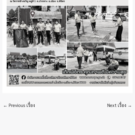
←
Previous เรื่อง
Next เรื่อง
→