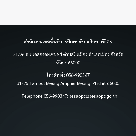
สำนักงานเขตพื้นที่การศึกษามัธยมศึกษาพิจิตร
31/26 ถนนคลองคะเชนทร์ ตำบลในเมือง อำเภอเมือง จังหวัด
พิจิตร 66000
โทรศัพท์ : 056-990347
31/26 Tambol Meung Ampher Meung ,Phichit 66000
Telephone:056-990347:
sesaopc@sesaopc.go.th