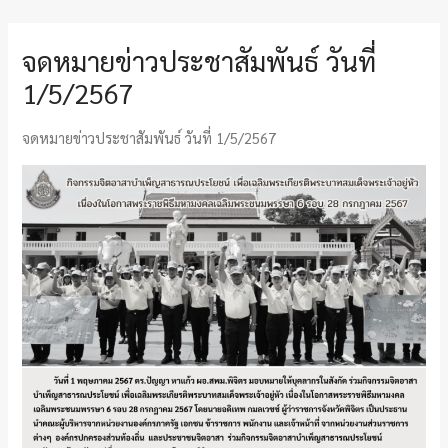
จดหมายข่าวประชาสัมพันธ์ วันที่
1/5/2567
จดหมายข่าวประชาสัมพันธ์ วันที่ 1/5/2567