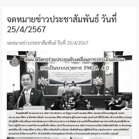
จดหมายข่าวประชาสัมพันธ์ วันที่
25/4/2567
จดหมายข่าวประชาสัมพันธ์ วันที่ 25/4/2567