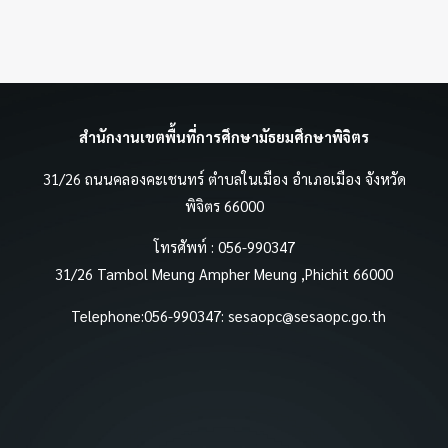
สำนักงานเขตพื้นที่การศึกษามัธยมศึกษาพิจิตร
31/26 ถนนคลองคะเชนทร์ ตำบลในเมือง อำเภอเมือง จังหวัด
พิจิตร 66000
โทรศัพท์ : 056-990347
31/26 Tambol Meung Ampher Meung ,Phichit 66000
Telephone:056-990347:
sesaopc@sesaopc.go.th