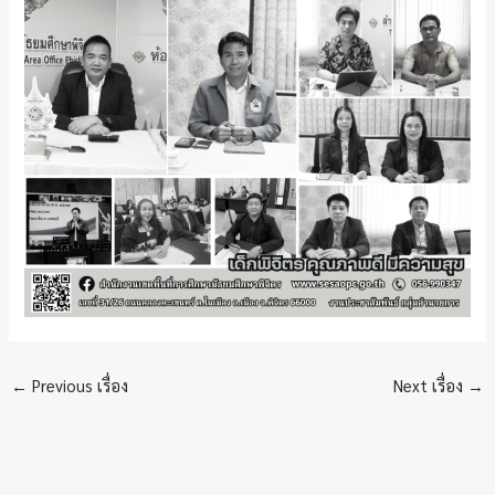
←
Previous เรื่อง
Next เรื่อง
→