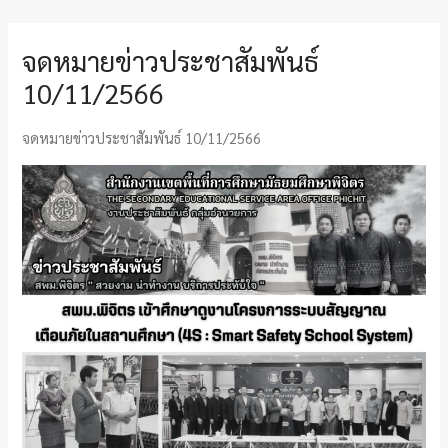
จดหมายข่าวประชาสัมพันธ์
10/11/2566
จดหมายข่าวประชาสัมพันธ์ 10/11/2566