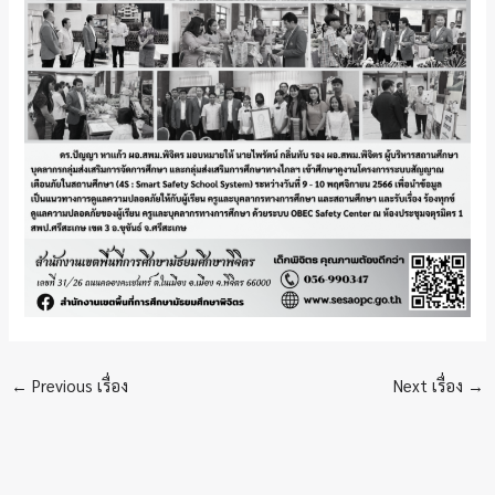
←
Previous เรื่อง
Next เรื่อง
→