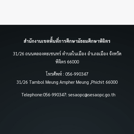
สำนักงานเขตพื้นที่การศึกษามัธยมศึกษาพิจิตร
31/26 ถนนคลองคะเชนทร์ ตำบลในเมือง อำเภอเมือง จังหวัด
พิจิตร 66000
โทรศัพท์ : 056-990347
31/26 Tambol Meung Ampher Meung ,Phichit 66000
Telephone:056-990347:
sesaopc@sesaopc.go.th