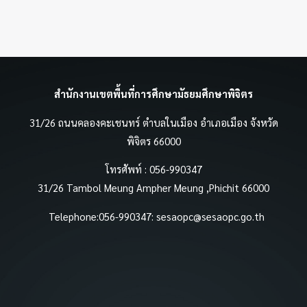
สำนักงานเขตพื้นที่การศึกษามัธยมศึกษาพิจิตร
31/26 ถนนคลองคะเชนทร์ ตำบลในเมือง อำเภอเมือง จังหวัด
พิจิตร 66000
โทรศัพท์ : 056-990347
31/26 Tambol Meung Ampher Meung ,Phichit 66000
Telephone:056-990347:
sesaopc@sesaopc.go.th