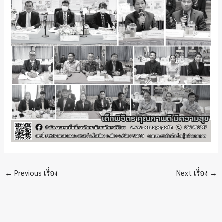
←
Previous เรื่อง
Next เรื่อง
→