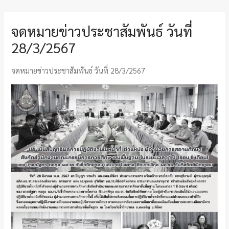
จดหมายข่าวประชาสัมพันธ์ วันที่
28/3/2567
จดหมายข่าวประชาสัมพันธ์ วันที่ 28/3/2567