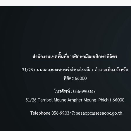
สำนักงานเขตพื้นที่การศึกษามัธยมศึกษาพิจิตร
31/26 ถนนคลองคะเชนทร์ ตำบลในเมือง อำเภอเมือง จังหวัด
พิจิตร 66000
โทรศัพท์ : 056-990347
31/26 Tambol Meung Ampher Meung ,Phichit 66000
Telephone:056-990347:
sesaopc@sesaopc.go.th