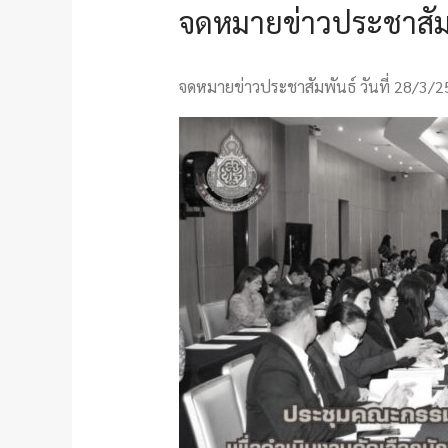
จดหมายข่าวประชาสัมพ
จดหมายข่าวประชาสัมพันธ์ วันที่ 28/3/