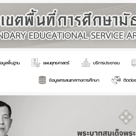
้อมูลพื้นฐาน
แผนยุทธศาสตร์
บริการประชาชน
ข้อมูลสารสนเทศทางการศึกษา
ติดต่อเ