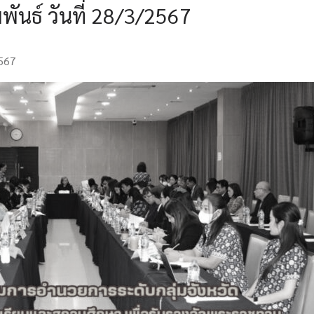
ันธ์ วันที่ 28/3/2567
2567