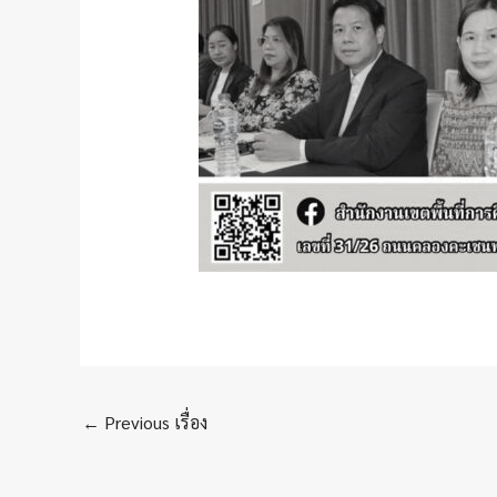
←
Previous เรื่อง