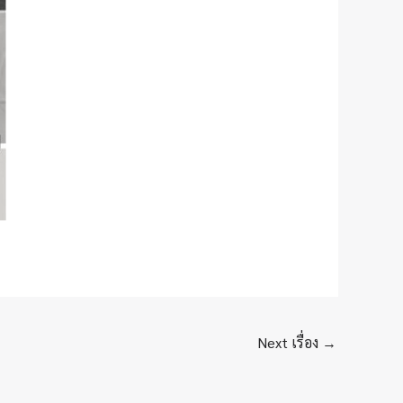
Next เรื่อง
→