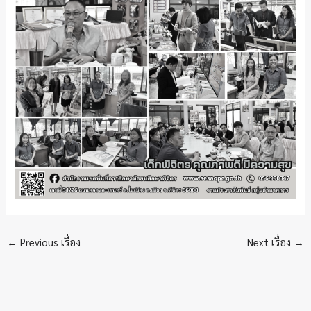
←
Previous เรื่อง
Next เรื่อง
→