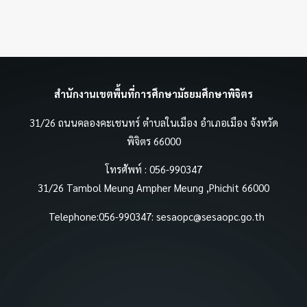
สำนักงานเขตพื้นที่การศึกษามัธยมศึกษาพิจิตร
31/26 ถนนคลองคะเชนทร์ ตำบลในเมือง อำเภอเมือง จังหวัด
พิจิตร 66000
โทรศัพท์ : 056-990347
31/26 Tambol Meung Ampher Meung ,Phichit 66000
Telephone:056-990347:
sesaopc@sesaopc.go.th