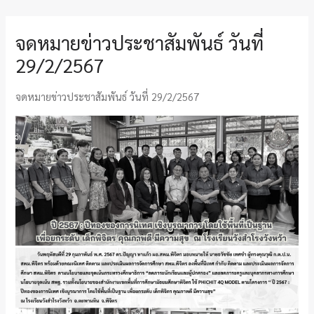
จดหมายข่าวประชาสัมพันธ์ วันที่
29/2/2567
จดหมายข่าวประชาสัมพันธ์ วันที่ 29/2/2567