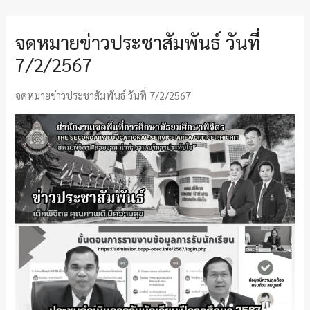
จดหมายข่าวประชาสัมพันธ์ วันที่
7/2/2567
จดหมายข่าวประชาสัมพันธ์ วันที่ 7/2/2567