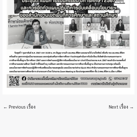
←
Previous เรื่อง
Next เรื่อง
→