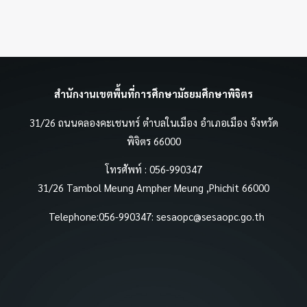
สำนักงานเขตพื้นที่การศึกษามัธยมศึกษาพิจิตร
31/26 ถนนคลองคะเชนทร์ ตำบลในเมือง อำเภอเมือง จังหวัด
พิจิตร 66000
โทรศัพท์ : 056-990347
31/26 Tambol Meung Ampher Meung ,Phichit 66000
Telephone:056-990347:
sesaopc@sesaopc.go.th