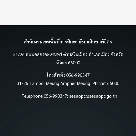
สำนักงานเขตพื้นที่การศึกษามัธยมศึกษาพิจิตร
31/26 ถนนคลองคะเชนทร์ ตำบลในเมือง อำเภอเมือง จังหวัด
พิจิตร 66000
โทรศัพท์ : 056-990347
31/26 Tambol Meung Ampher Meung ,Phichit 66000
Telephone:056-990347:
sesaopc@sesaopc.go.th