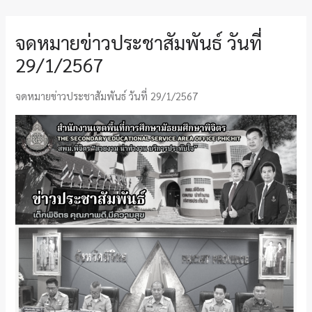
จดหมายข่าวประชาสัมพันธ์ วันที่
29/1/2567
จดหมายข่าวประชาสัมพันธ์ วันที่ 29/1/2567