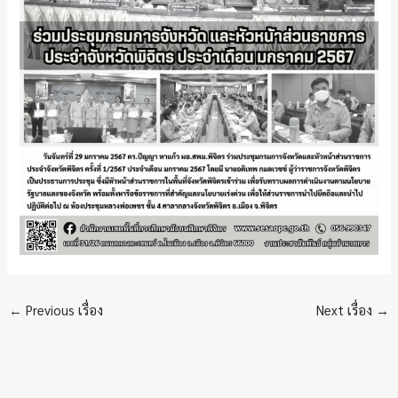
←
Previous เรื่อง
Next เรื่อง
→