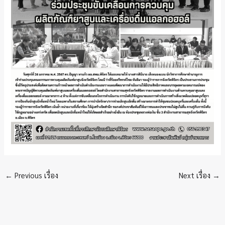
←
Previous เรื่อง
Next เรื่อง
→