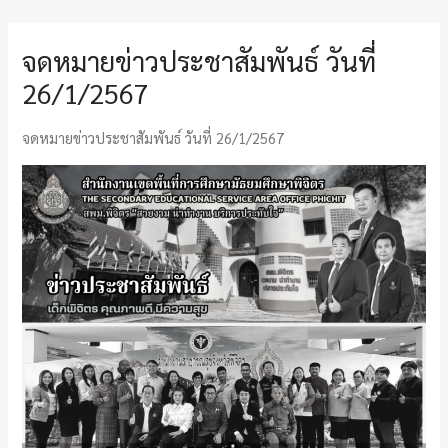
จดหมายข่าวประชาสัมพันธ์ วันที่
26/1/2567
จดหมายข่าวประชาสัมพันธ์ วันที่ 26/1/2567