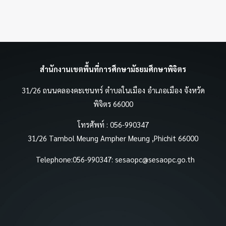
สำนักงานเขตพื้นที่การศึกษามัธยมศึกษาพิจิตร
31/26 ถนนคลองคะเชนทร์ ตำบลในเมือง อำเภอเมือง จังหวัด
พิจิตร 66000
โทรศัพท์ : 056-990347
31/26 Tambol Meung Ampher Meung ,Phichit 66000
Telephone:056-990347:
sesaopc@sesaopc.go.th