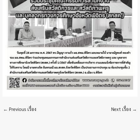
←
Previous เรื่อง
Next เรื่อง
→