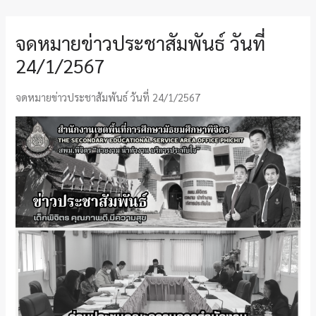
จดหมายข่าวประชาสัมพันธ์ วันที่
24/1/2567
จดหมายข่าวประชาสัมพันธ์ วันที่ 24/1/2567