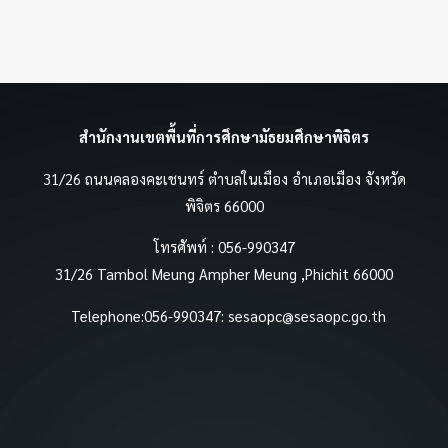
สำนักงานเขตพื้นที่การศึกษามัธยมศึกษาพิจิตร
31/26 ถนนคลองคะเชนทร์ ตำบลในเมือง อำเภอเมือง จังหวัด
พิจิตร 66000
โทรศัพท์ : 056-990347
31/26 Tambol Meung Ampher Meung ,Phichit 66000
Telephone:056-990347:
sesaopc@sesaopc.go.th