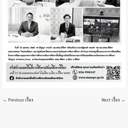
←
Previous เรื่อง
Next เรื่อง
→