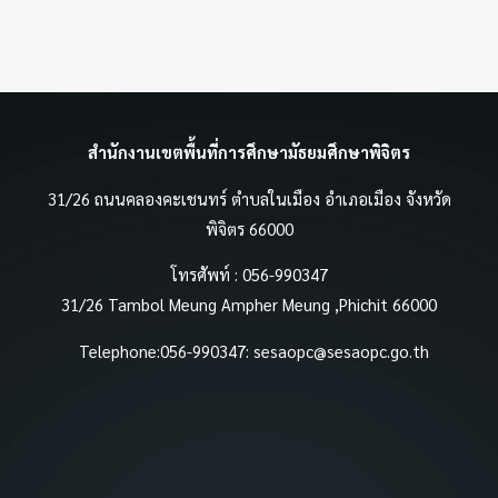
สำนักงานเขตพื้นที่การศึกษามัธยมศึกษาพิจิตร
31/26 ถนนคลองคะเชนทร์ ตำบลในเมือง อำเภอเมือง จังหวัด
พิจิตร 66000
โทรศัพท์ : 056-990347
31/26 Tambol Meung Ampher Meung ,Phichit 66000
Telephone:056-990347:
sesaopc@sesaopc.go.th