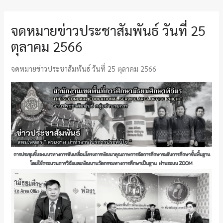
จดหมายข่าวประชาสัมพันธ์ วันที่ 25
ตุลาคม 2566
จดหมายข่าวประชาสัมพันธ์ วันที่ 25 ตุลาคม 2566