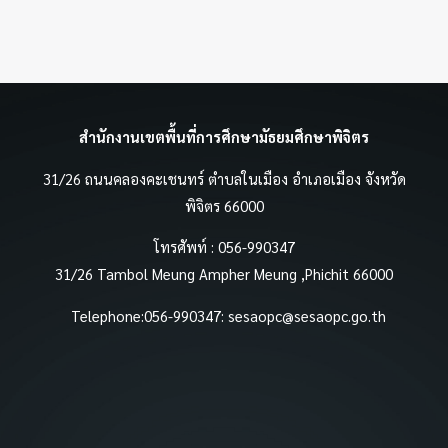
สำนักงานเขตพื้นที่การศึกษามัธยมศึกษาพิจิตร
31/26 ถนนคลองคะเชนทร์ ตำบลในเมือง อำเภอเมือง จังหวัด
พิจิตร 66000
โทรศัพท์ : 056-990347
31/26 Tambol Meung Ampher Meung ,Phichit 66000
Telephone:056-990347:
sesaopc@sesaopc.go.th