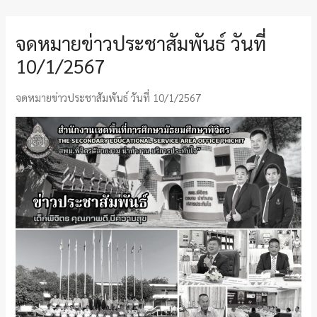
จดหมายข่าวประชาสัมพันธ์ วันที่
10/1/2567
จดหมายข่าวประชาสัมพันธ์ วันที่ 10/1/2567