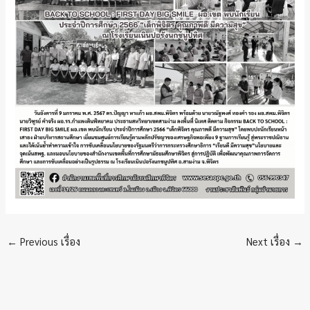
←
Previous เรื่อง
Next เรื่อง
→