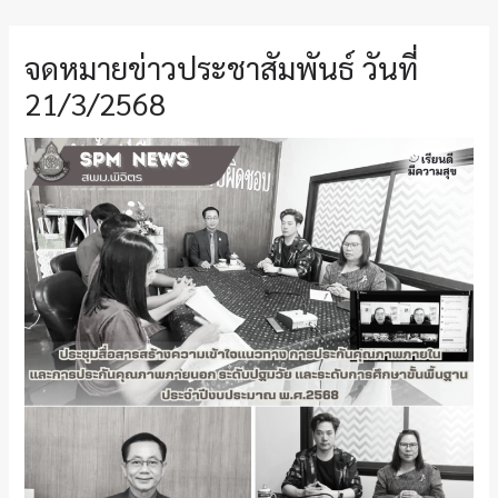
จดหมายข่าวประชาสัมพันธ์ วันที่
21/3/2568