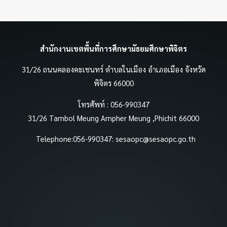
สำนักงานเขตพื้นที่การศึกษามัธยมศึกษาพิจิตร
31/26 ถนนคลองคะเชนทร์ ตำบลในเมือง อำเภอเมือง จังหวัด
พิจิตร 66000
โทรศัพท์ : 056-990347
31/26 Tambol Meung Ampher Meung ,Phichit 66000
Telephone:056-990347:
sesaopc@sesaopc.go.th