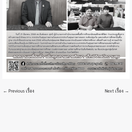
←
Previous เรื่อง
Next เรื่อง
→