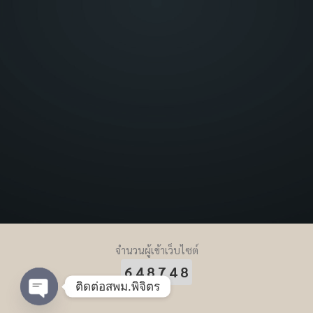
จำนวนผู้เข้าเว็บไซต์
648748
ติดต่อสพม.พิจิตร
Open chaty