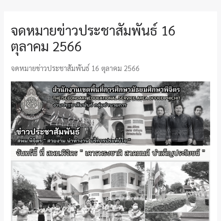
จดหมายข่าวประชาสัมพันธ์ 16
ตุลาคม 2566
จดหมายข่าวประชาสัมพันธ์ 16 ตุลาคม 2566