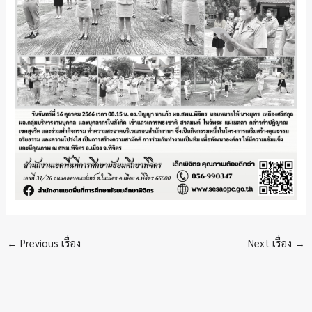
←
Previous เรื่อง
Next เรื่อง
→