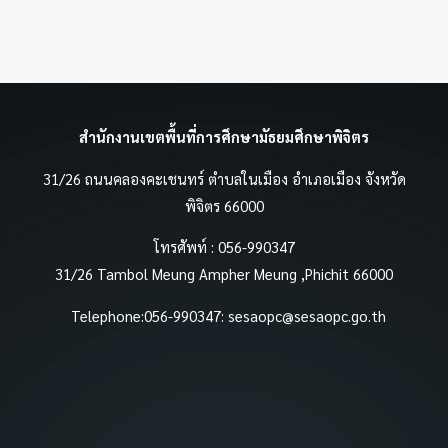
สำนักงานเขตพื้นที่การศึกษามัธยมศึกษาพิจิตร
31/26 ถนนคลองคะเชนทร์ ตำบลในเมือง อำเภอเมือง จังหวัด
พิจิตร 66000
โทรศัพท์ : 056-990347
31/26 Tambol Meung Ampher Meung ,Phichit 66000
Telephone:056-990347:
sesaopc@sesaopc.go.th