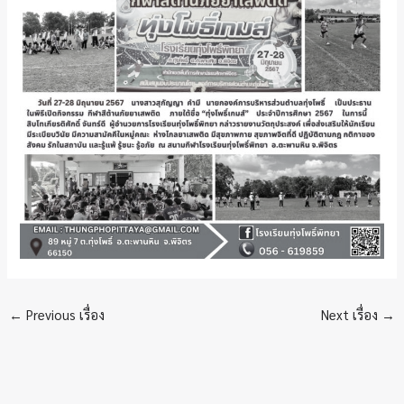
←
Previous เรื่อง
Next เรื่อง
→