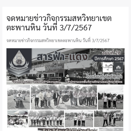
จดหมายข่าวกิจกรรมสหวิทยาเขต
ตะพานหิน วันที่ 3/7/2567
จดหมายข่าวกิจกรรมสหวิทยาเขตตะพานหิน วันที่ 3/7/2567