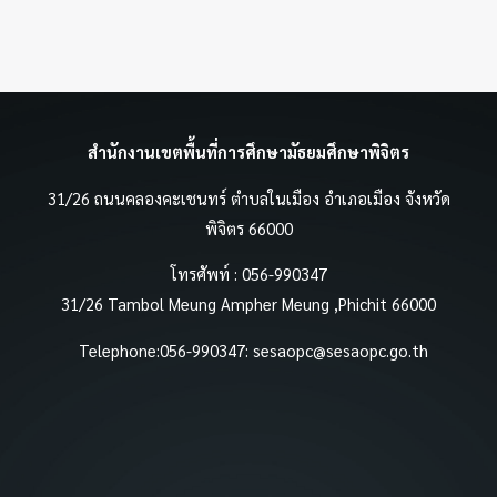
สำนักงานเขตพื้นที่การศึกษามัธยมศึกษาพิจิตร
31/26 ถนนคลองคะเชนทร์ ตำบลในเมือง อำเภอเมือง จังหวัด
พิจิตร 66000
โทรศัพท์ : 056-990347
31/26 Tambol Meung Ampher Meung ,Phichit 66000
Telephone:056-990347:
sesaopc@sesaopc.go.th