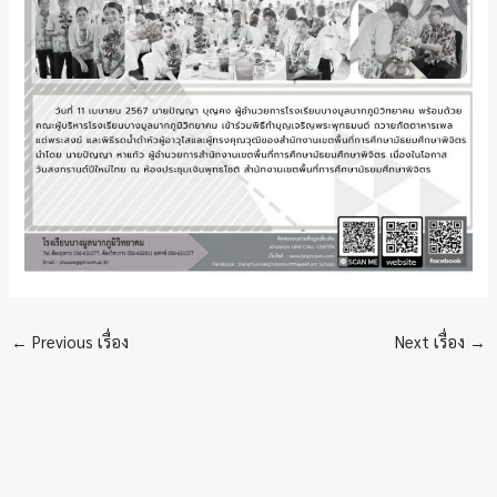
←
Previous เรื่อง
Next เรื่อง
→