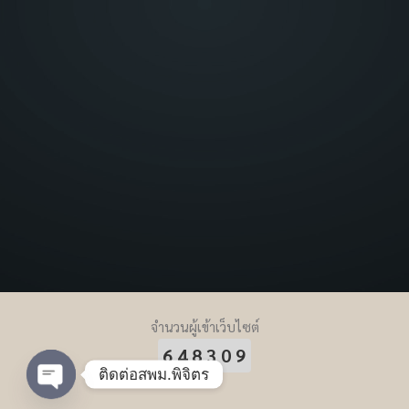
จำนวนผู้เข้าเว็บไซต์
648309
ติดต่อสพม.พิจิตร
Open chaty