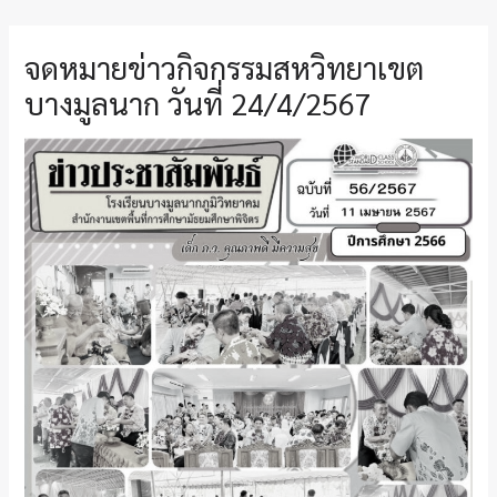
จดหมายข่าวกิจกรรมสหวิทยาเขต
บางมูลนาก วันที่ 24/4/2567