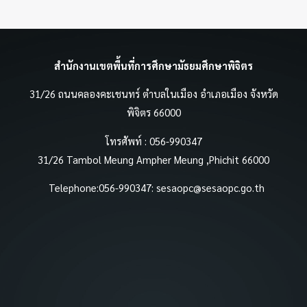
สำนักงานเขตพื้นที่การศึกษามัธยมศึกษาพิจิตร
31/26 ถนนคลองคะเชนทร์ ตำบลในเมือง อำเภอเมือง จังหวัด
พิจิตร 66000
โทรศัพท์ : 056-990347
31/26 Tambol Meung Ampher Meung ,Phichit 66000
Telephone:056-990347:
sesaopc@sesaopc.go.th