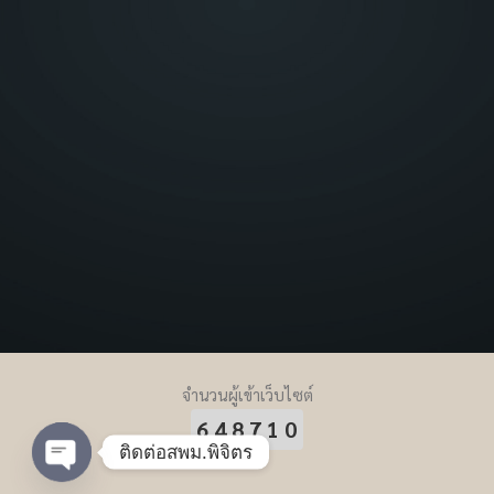
จำนวนผู้เข้าเว็บไซต์
648710
ติดต่อสพม.พิจิตร
Open chaty