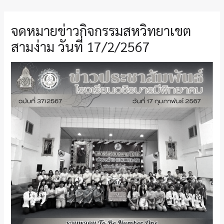
จดหมายข่าวกิจกรรมสหวิทยาเขต
สามง่าม วันที่ 17/2/2567