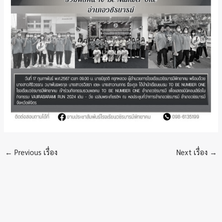
←
Previous เรื่อง
Next เรื่อง
→