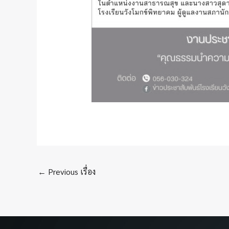
←
Previous เรื่อง