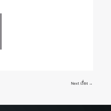
Next เรื่อง
→