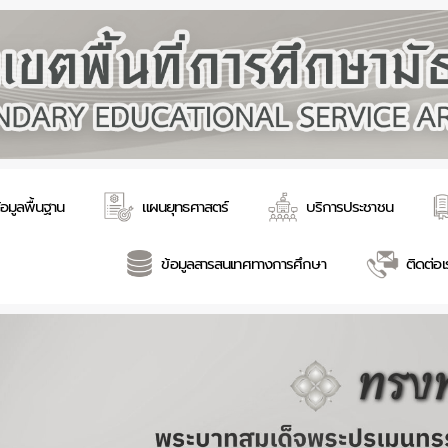
้อมูลพื้นฐาน
แผนยุทธศาสตร์
บริการประชาชน
ข้อมูลสารสนเทศทางการศึกษา
ติดต่อเ