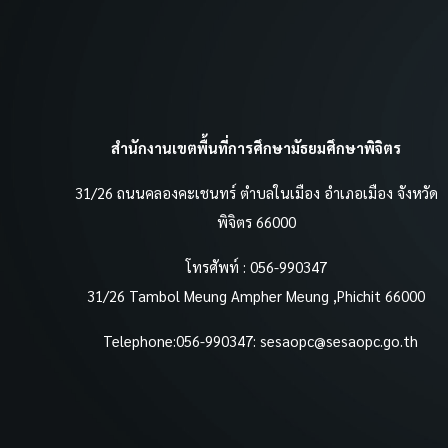
สำนักงานเขตพื้นที่การศึกษามัธยมศึกษาพิจิตร
31/26 ถนนคลองคะเชนทร์ ตำบลในเมือง อำเภอเมือง จังหวัด
พิจิตร 66000
โทรศัพท์ : 056-990347
31/26 Tambol Meung Ampher Meung ,Phichit 66000
Telephone:056-990347:
sesaopc@sesaopc.go.th