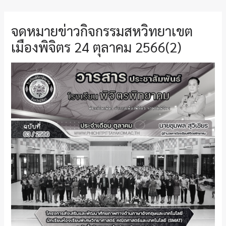
จดหมายข่าวกิจกรรมสหวิทยาเขต
เมืองพิจิตร 24 ตุลาคม 2566(2)