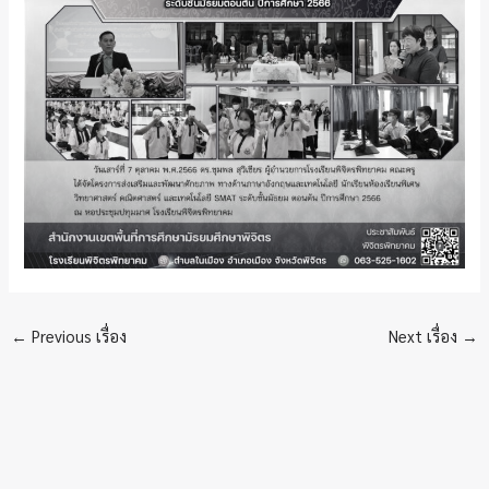
←
Previous เรื่อง
Next เรื่อง
→