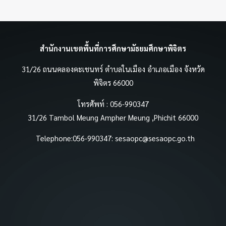
สำนักงานเขตพื้นที่การศึกษามัธยมศึกษาพิจิตร
31/26 ถนนคลองคะเชนทร์ ตำบลในเมือง อำเภอเมือง จังหวัด
พิจิตร 66000
โทรศัพท์ : 056-990347
31/26 Tambol Meung Ampher Meung ,Phichit 66000
Telephone:056-990347:
sesaopc@sesaopc.go.th