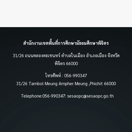
สำนักงานเขตพื้นที่การศึกษามัธยมศึกษาพิจิตร
31/26 ถนนคลองคะเชนทร์ ตำบลในเมือง อำเภอเมือง จังหวัด
พิจิตร 66000
โทรศัพท์ : 056-990347
31/26 Tambol Meung Ampher Meung ,Phichit 66000
Telephone:056-990347:
sesaopc@sesaopc.go.th