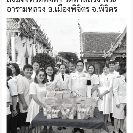
อารามหลวง อ.เมืองพิจิตร จ.พิจิตร