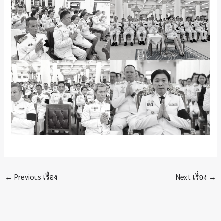
←
Previous เรื่อง
Next เรื่อง
→