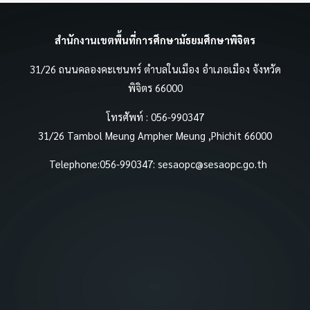
สำนักงานเขตพื้นที่การศึกษามัธยมศึกษาพิจิตร
31/26 ถนนคลองคะเชนทร์ ตำบลในเมือง อำเภอเมือง จังหวัด
พิจิตร 66000
โทรศัพท์ : 056-990347
31/26 Tambol Meung Ampher Meung ,Phichit 66000
Telephone:056-990347:
sesaopc@sesaopc.go.th