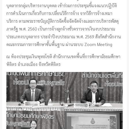
บุคลากรกลุ่มบริหารงานบุคคล เข้าร่วมการประชุมชี้แจงแนวปฏิบัติ
การดำเนินการเกี่ยวกับการเปลี่ยนวิธีการจ้าง จากวิธีการจ้างเหมา
บริการ ตามพระราชบัญญัติการจัดซื้อจัดจัดจ้างและการบริหารพัสดุ
ภาครัฐ พ.ศ. 2560 เป็นการจ้างลูกจ้างชั่วคราวจากเงินงบประมาณ
ประเภทงบบุคลากร ประจำปีงบประมาณ พ.ศ. 2569 สังกัดสำนักงาน
คณะกรรมการการศึกษาขั้นพื้นฐาน ผ่านระบบ Zoom Meeting
ณ ห้องประชุมเงินพุทธโชติ สำนักงานเขตพื้นที่การศึกษามัธยมศึกษา
พิจิตร อำเภอเมือง จังหวัดพิจิตร