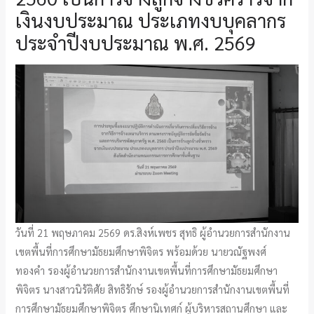
เงินงบประมาณ ประเภทงบบุคลากร
ประจำปีงบประมาณ พ.ศ. 2569
วันที่ 21 พฤษภาคม 2569 ดร.สิงห์เพชร สุทธิ ผู้อำนวยการสำนักงาน
เขตพื้นที่การศึกษามัธยมศึกษาพิจิตร พร้อมด้วย นายวณัฐพงศ์
ทองคำ รองผู้อำนวยการสำนักงานเขตพื้นที่การศึกษามัธยมศึกษา
พิจิตร นางสาวนิรัติศัย สิทธิรักษ์ รองผู้อำนวยการสำนักงานเขตพื้นที่
การศึกษามัธยมศึกษาพิจิตร ศึกษานิเทศก์ ผู้บริหารสถานศึกษา และ