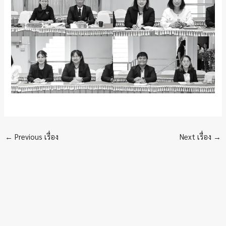
←
Previous เรื่อง
Next เรื่อง
→