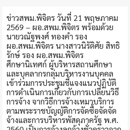
ข่าวสพม.พิจิตร วันที่ 21 พฤษภาคม
2569 – ผอ.สพม.พิจิตร พร้อมด้วย
นายวณัฐพงศ์ ทองคำ รอง
ผอ.สพม.พิจิตร นางสาวนิรัติศัย สิทธิ
รักษ์ รอง ผอ.สพม.พิจิตร
ศึกษานิเทศก์ ผู้บริหารสถานศึกษา
และบุคลากรกลุ่มบริหารงานบุคคล
เข้าร่วมการประชุมชี้แจงแนวปฏิบัติ
การดำเนินการเกี่ยวกับการเปลี่ยนวิธี
การจ้าง จากวิธีการจ้างเหมาบริการ
ตามพระราชบัญญัติการจัดซื้อจัดจัด
จ้างและการบริหารพัสดุภาครัฐ พ.ศ.
2560 เป็นการจ้างลูกจ้างชั่วคราวจาก