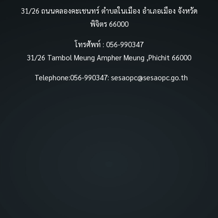
31/26 ถนนคลองคะเชนทร์ ตำบลในเมือง อำเภอเมือง จังหวัด
พิจิตร 66000
โทรศัพท์ : 056-990347
31/26 Tambol Meung Ampher Meung ,Phichit 66000
Telephone:056-990347:
sesaopc@sesaopc.go.th