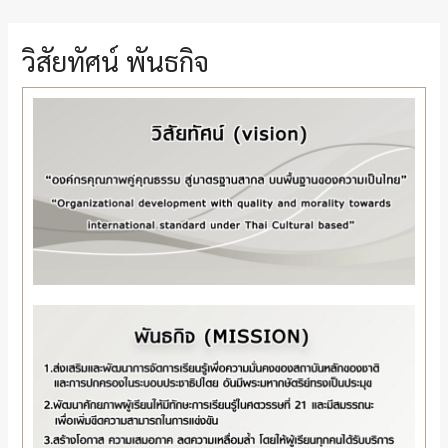
วิสัยทัศน์ พันธกิจ