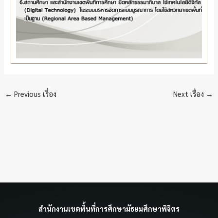
←
Previous เรื่อง
Next เรื่อง
→
สำนักงานเขตพื้นที่การศึกษามัธยมศึกษาพิจิตร