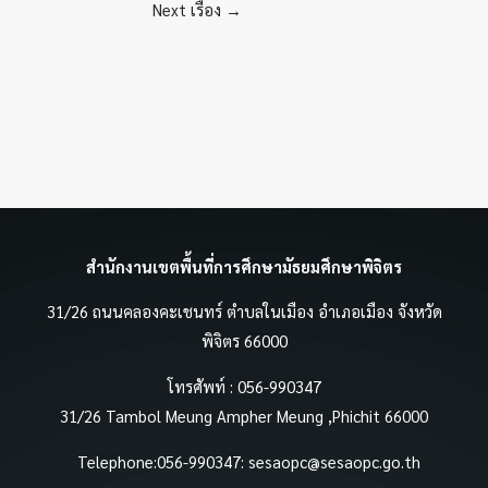
Next เรื่อง
→
สำนักงานเขตพื้นที่การศึกษามัธยมศึกษาพิจิตร
31/26 ถนนคลองคะเชนทร์ ตำบลในเมือง อำเภอเมือง จังหวัด
พิจิตร 66000
โทรศัพท์ : 056-990347
31/26 Tambol Meung Ampher Meung ,Phichit 66000
Telephone:056-990347:
sesaopc@sesaopc.go.th