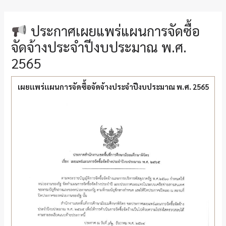
ประกาศเผยแพร่แผนการจัดซื้อ
จัดจ้างประจำปีงบประมาณ พ.ศ.
2565
เผยเเพร่เเผนการจัดซื้อจัดจ้างประจำปีงบประมาณ พ.ศ. 2565