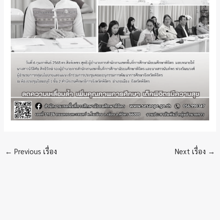
←
Previous เรื่อง
Next เรื่อง
→