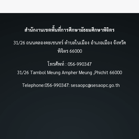
สำนักงานเขตพื้นที่การศึกษามัธยมศึกษาพิจิตร
31/26 ถนนคลองคะเชนทร์ ตำบลในเมือง อำเภอเมือง จังหวัด
พิจิตร 66000
โทรศัพท์ : 056-990347
31/26 Tambol Meung Ampher Meung ,Phichit 66000
Telephone:056-990347:
sesaopc@sesaopc.go.th