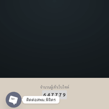
จำนวนผู้เข้าเว็บไซต์
647779
ติดต่อสพม.พิจิตร
Open chaty