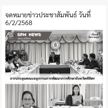
จดหมายข่าวประชาสัมพันธ์ วันที่
6/2/2568